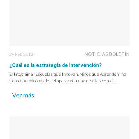
29 Feb 2012
NOTICIAS BOLETÍN
¿Cuál es la estrategia de intervención?
El Programa “Escuelas que Innovan, Niños que Aprenden” ha
sido concebido en dos etapas, cada una de ellas con el...
Ver más