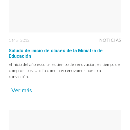
1 Mar 2012
NOTICIAS
Saludo de inicio de clases de la Ministra de
Educación
El inicio del año escolar es tiempo de renovación, es tiempo de
compromisos. Un día como hoy renovamos nuestra
convicción...
Ver más