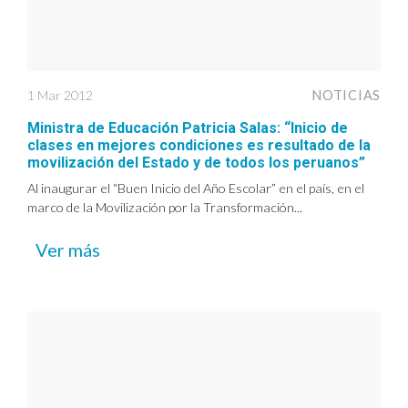
1 Mar 2012
NOTICIAS
Ministra de Educación Patricia Salas: “Inicio de
clases en mejores condiciones es resultado de la
movilización del Estado y de todos los peruanos”
Al inaugurar el “Buen Inicio del Año Escolar” en el país, en el
marco de la Movilización por la Transformación...
Ver más