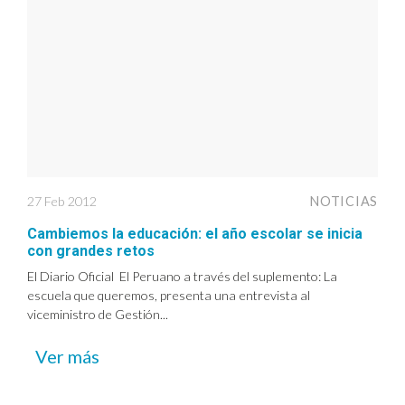
27 Feb 2012
NOTICIAS
Cambiemos la educación: el año escolar se inicia
con grandes retos
El Diario Oficial El Peruano a través del suplemento: La
escuela que queremos, presenta una entrevista al
viceministro de Gestión...
Ver más