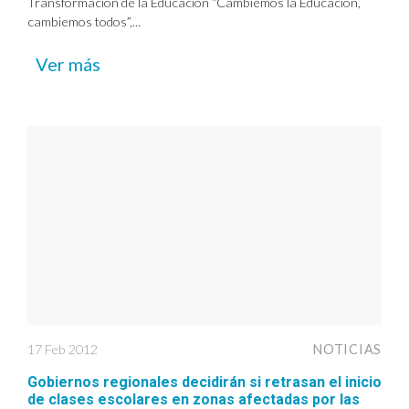
Transformación de la Educación “Cambiemos la Educación,
cambiemos todos”,...
Ver más
17 Feb 2012
NOTICIAS
Gobiernos regionales decidirán si retrasan el inicio
de clases escolares en zonas afectadas por las