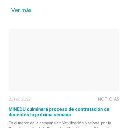
Ver más
20 Feb 2012
NOTICIAS
MINEDU culminará proceso de contratación de
docentes la próxima semana
En el marco de la campaña de Movilización Nacional por la