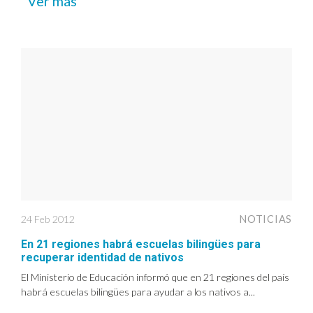
Ver más
24 Feb 2012
NOTICIAS
En 21 regiones habrá escuelas bilingües para
recuperar identidad de nativos
El Ministerio de Educación informó que en 21 regiones del país
habrá escuelas bilingües para ayudar a los nativos a...