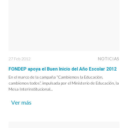
27 Feb 2012
NOTICIAS
FONDEP apoya el Buen Inicio del Año Escolar 2012
En el marco de la campaña “Cambiemos la Educación,
cambiemos todos”, impulsada por el Ministerio de Educación, la
Mesa Interinstitucional...
Ver más