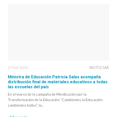
27 Feb 2012
NOTICIAS
Ministra de Educación Patricia Salas acompaña
distribución final de materiales educativos a todas
las escuelas del país
En el marco de la campaña de Movilización por la
Transformación de la Educación “Cambiemos la Educación,
cambiemos todos”, la...