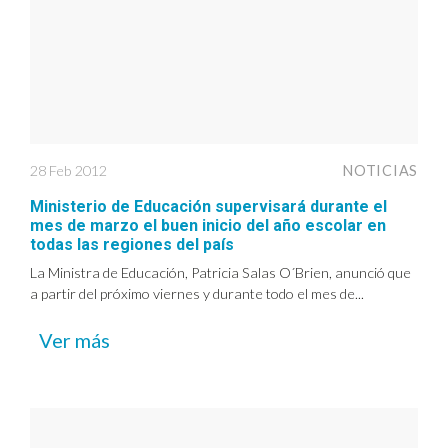
28 Feb 2012
NOTICIAS
Ministerio de Educación supervisará durante el
mes de marzo el buen inicio del año escolar en
todas las regiones del país
La Ministra de Educación, Patricia Salas O´Brien, anunció que
a partir del próximo viernes y durante todo el mes de...
Ver más