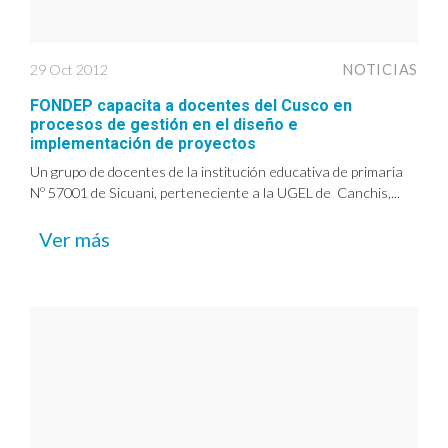
29 Oct 2012
NOTICIAS
FONDEP capacita a docentes del Cusco en
procesos de gestión en el diseño e
implementación de proyectos
Un grupo de docentes de la institución educativa de primaria
Nº 57001 de Sicuani, perteneciente a la UGEL de Canchis,...
Ver más