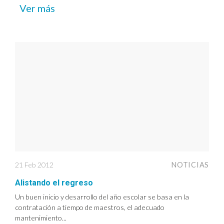
Ver más
21 Feb 2012
NOTICIAS
Alistando el regreso
Un buen inicio y desarrollo del año escolar se basa en la
contratación a tiempo de maestros, el adecuado
mantenimiento...