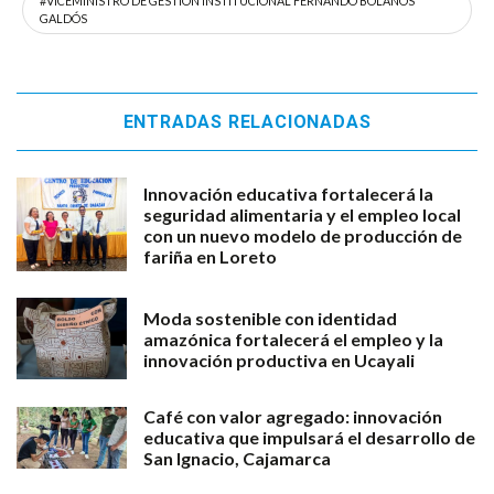
#VICEMINISTRO DE GESTIÓN INSTITUCIONAL FERNANDO BOLAÑOS
GALDÓS
ENTRADAS RELACIONADAS
Innovación educativa fortalecerá la
seguridad alimentaria y el empleo local
con un nuevo modelo de producción de
fariña en Loreto
Moda sostenible con identidad
amazónica fortalecerá el empleo y la
innovación productiva en Ucayali
Café con valor agregado: innovación
educativa que impulsará el desarrollo de
San Ignacio, Cajamarca