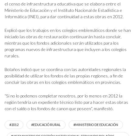
el censo de infraestructura educativa que se elabora entre el
Ministerio de Educación y el Instituto Nacional de Estadística e
Informática (INEI), para dar continuidad a estas obras en 2012.
Explicó que los trabajos en los colegios emblemáticos donde se han
iniciado las obras de restauración continuarán hasta concluir,
mientras que los fondos adicionales serán utilizados para los
programas nuevos de infraestructura que incluyen a los colegios
rurales.
Bolaños indicó que se coordina con las autoridades regionales la
posibilidad de utilizar los fondos de las propias regiones, a fin de
concluir las obras en los colegios emblemáticos en provincias.
“Si no lo podemos completar nosotros, por lo menos en 2012 la
región tendría un expediente técnico listo para hacer estas obras
con el saldo o los fondos de canon que poseen”, manifestó.
#2012
#EDUCACIÓ RURAL
#MINISTERIO DE EDUCACIÓN