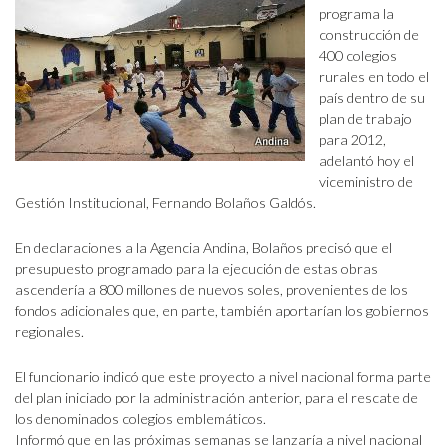
programa la
construcción de
400 colegios
rurales en todo el
país dentro de su
plan de trabajo
para 2012,
adelantó hoy el
viceministro de
Gestión Institucional, Fernando Bolaños Galdós.
En declaraciones a la Agencia Andina, Bolaños precisó que el
presupuesto programado para la ejecución de estas obras
ascendería a 800 millones de nuevos soles, provenientes de los
fondos adicionales que, en parte, también aportarían los gobiernos
regionales.
El funcionario indicó que este proyecto a nivel nacional forma parte
del plan iniciado por la administración anterior, para el rescate de
los denominados colegios emblemáticos.
Informó que en las próximas semanas se lanzaría a nivel nacional