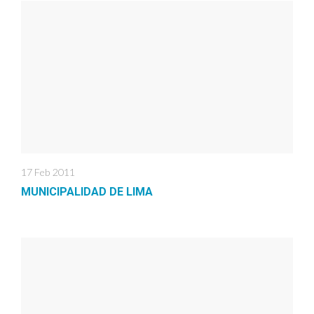
17 Feb 2011
MUNICIPALIDAD DE LIMA