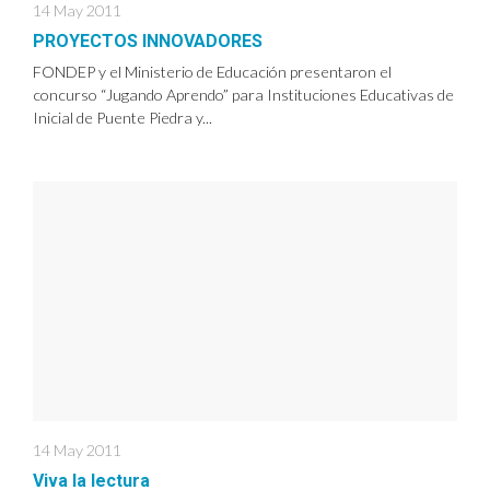
14 May 2011
PROYECTOS INNOVADORES
FONDEP y el Ministerio de Educación presentaron el
concurso “Jugando Aprendo” para Instituciones Educativas de
Inicial de Puente Piedra y...
14 May 2011
Viva la lectura