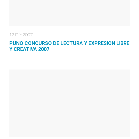
12 Dic 2007
PUNO CONCURSO DE LECTURA Y EXPRESION LIBRE
Y CREATIVA 2007