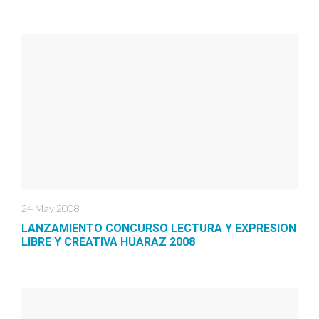
24 May 2008
LANZAMIENTO CONCURSO LECTURA Y EXPRESION
LIBRE Y CREATIVA HUARAZ 2008