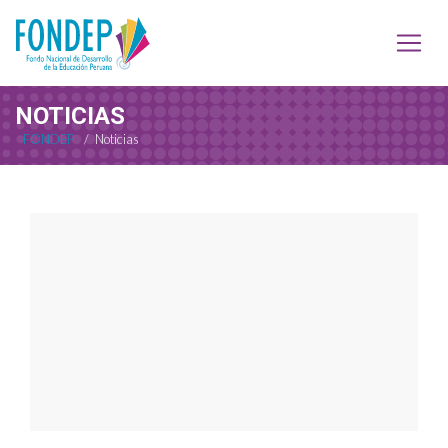
NOTICIAS
FONDEP
/
Noticias