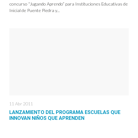
concurso “Jugando Aprendo” para Instituciones Educativas de
Inicial de Puente Piedra y...
11 Abr 2011
LANZAMIENTO DEL PROGRAMA ESCUELAS QUE
INNOVAN NIÑOS QUE APRENDEN