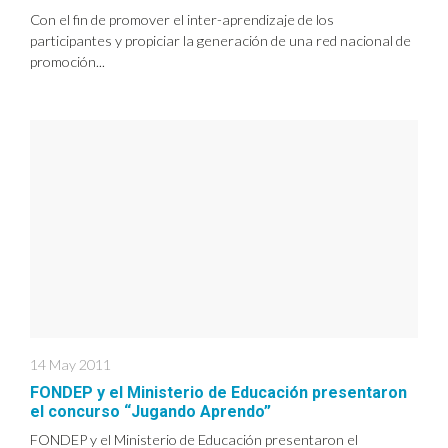
Con el fin de promover el inter-aprendizaje de los
participantes y propiciar la generación de una red nacional de
promoción...
14 May 2011
FONDEP y el Ministerio de Educación presentaron
el concurso “Jugando Aprendo”
FONDEP y el Ministerio de Educación presentaron el