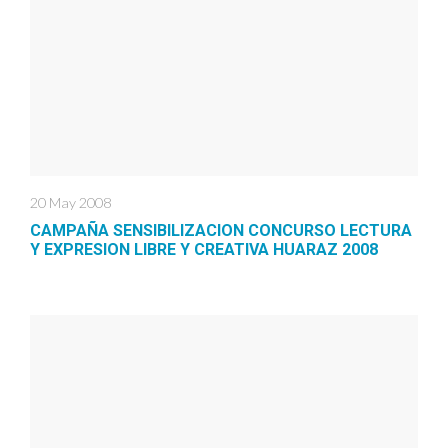
20 May 2008
CAMPAÑA SENSIBILIZACION CONCURSO LECTURA
Y EXPRESION LIBRE Y CREATIVA HUARAZ 2008