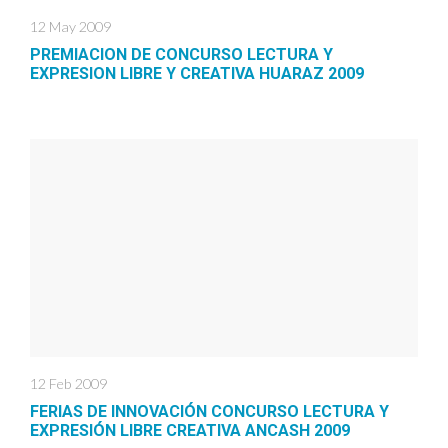
12 May 2009
PREMIACION DE CONCURSO LECTURA Y
EXPRESION LIBRE Y CREATIVA HUARAZ 2009
12 Feb 2009
FERIAS DE INNOVACIÓN CONCURSO LECTURA Y
EXPRESIÓN LIBRE CREATIVA ANCASH 2009