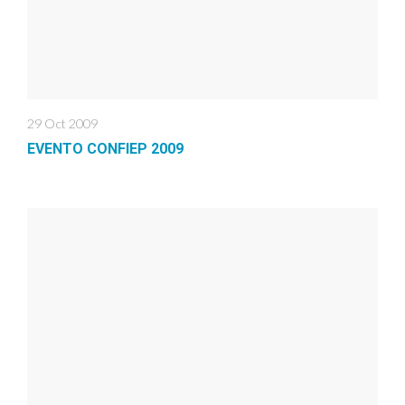
29 Oct 2009
EVENTO CONFIEP 2009