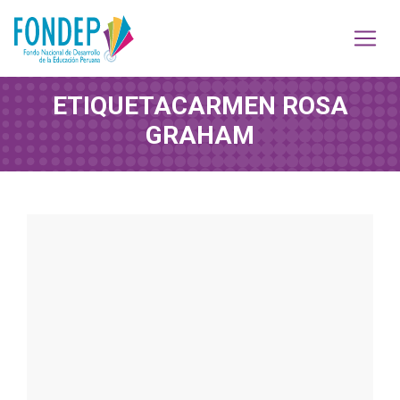
ETIQUETA
CARMEN ROSA
GRAHAM