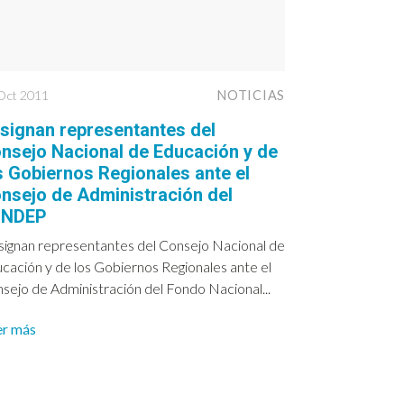
Oct 2011
NOTICIAS
signan representantes del
nsejo Nacional de Educación y de
s Gobiernos Regionales ante el
nsejo de Administración del
ONDEP
ignan representantes del Consejo Nacional de
cación y de los Gobiernos Regionales ante el
sejo de Administración del Fondo Nacional...
er más