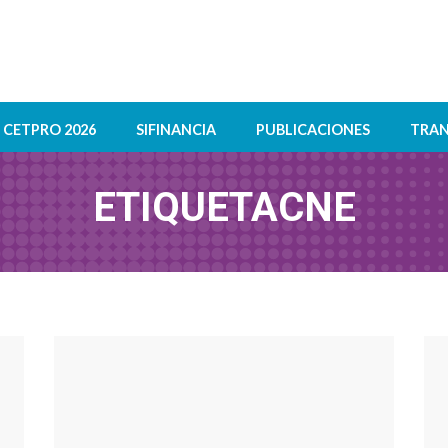
CETPRO 2026
SIFINANCIA
PUBLICACIONES
TRAN
ETIQUETA
CNE