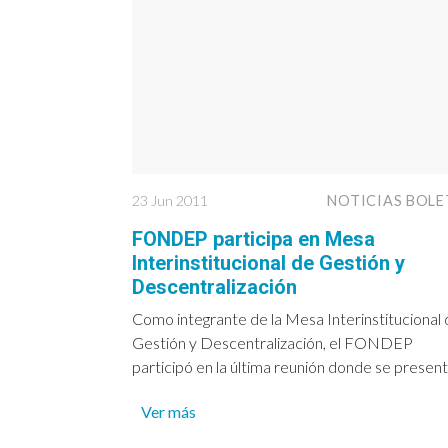
23 Jun 2011
NOTICIAS BOLE
FONDEP participa en Mesa
Interinstitucional de Gestión y
Descentralización
Como integrante de la Mesa Interinstitucional
Gestión y Descentralización, el FONDEP
participó en la última reunión donde se presentó
Ver más