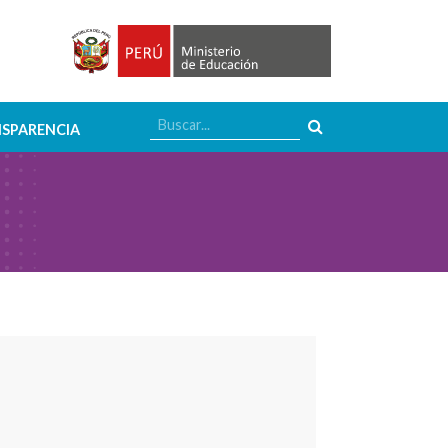
SPARENCIA