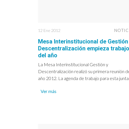
12 Ene 2012
NOTIC
Mesa Interinstitucional de Gestión
Descentralización empieza trabaj
del año
La Mesa Interinstitucional Gestión y
Descentralización realizó su primera reunión d
año 2012. La agenda de trabajo para esta junta.
Ver más