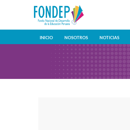
INICIO
NOSOTROS
NOTICIAS