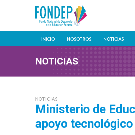
INICIO
NOSOTROS
NOTICIAS
NOTICIAS
NOTICIAS
Ministerio de Educ
apoyo tecnológico