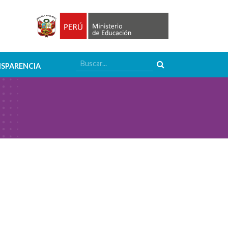
SPARENCIA