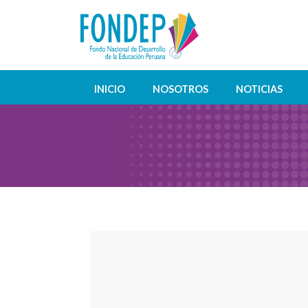
INICIO
NOSOTROS
NOTICIAS