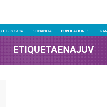
CETPRO 2026
SIFINANCIA
PUBLICACIONES
TRAN
ETIQUETA
ENAJUV