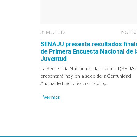
31 May 2012
NOTIC
SENAJU presenta resultados final
de Primera Encuesta Nacional de l
Juventud
La Secretaría Nacional de la Juventud (SENA
presentará, hoy, en la sede de la Comunidad
Andina de Naciones, San Isidro,...
Ver más