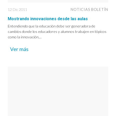
12 Dic 2011
NOTICIAS BOLETÍN
Mostrando innovaciones desde las aulas
Entendiendo que la educación debe ser generadora de
cambios donde los educadores y alumnos trabajen en tópicos
como la innovación,...
Ver más