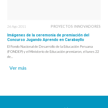
26 Ago 2011
PROYECTOS INNOVADORES
Imágenes de la ceremonia de premiación del
Concurso Jugando Aprendo en Carabayllo
El Fondo Nacional de Desarrollo de la Educación Peruana
(FONDEP) y el Ministerio de Educación premiaron, el lunes 22
de...
Ver más