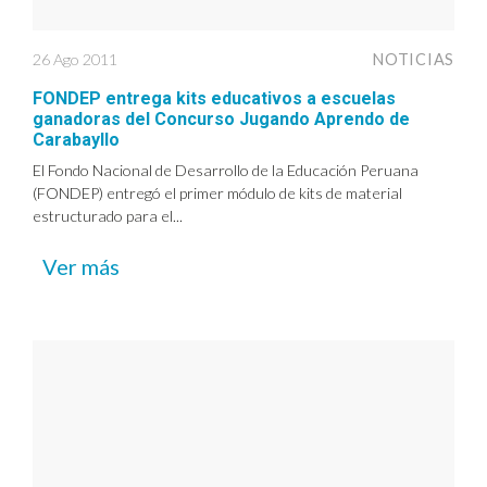
26 Ago 2011
NOTICIAS
FONDEP entrega kits educativos a escuelas
ganadoras del Concurso Jugando Aprendo de
Carabayllo
El Fondo Nacional de Desarrollo de la Educación Peruana
(FONDEP) entregó el primer módulo de kits de material
estructurado para el...
Ver más