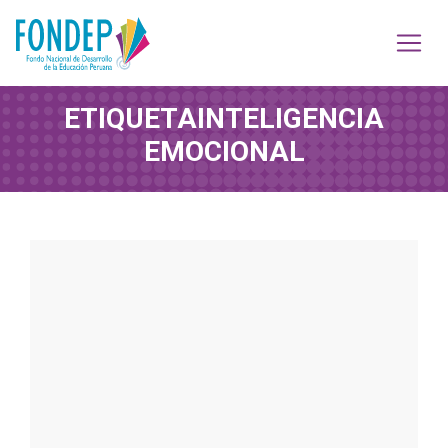
ETIQUETA
INTELIGENCIA
EMOCIONAL