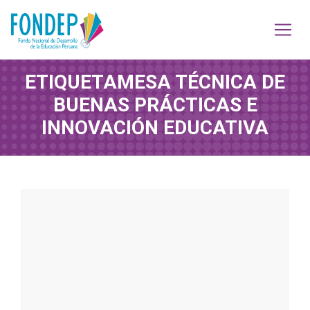
ETIQUETA
MESA TÉCNICA DE
BUENAS PRÁCTICAS E
INNOVACIÓN EDUCATIVA