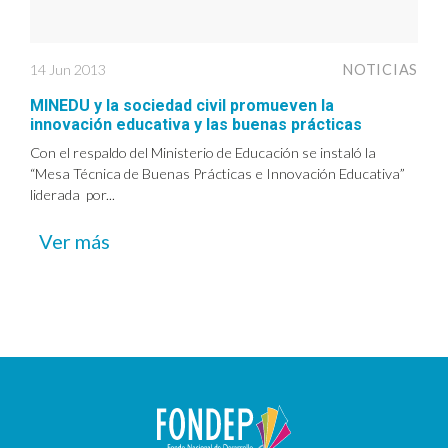
14 Jun 2013
NOTICIAS
MINEDU y la sociedad civil promueven la
innovación educativa y las buenas prácticas
Con el respaldo del Ministerio de Educación se instaló la
“Mesa Técnica de Buenas Prácticas e Innovación Educativa”
liderada por...
Ver más