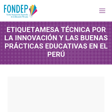
ETIQUETA
MESA TÉCNICA POR
LA INNOVACIÓN Y LAS BUENAS
PRÁCTICAS EDUCATIVAS EN EL
PERÚ