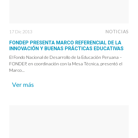
17 Dic 2013
NOTICIAS
FONDEP PRESENTA MARCO REFERENCIAL DE LA
INNOVACIÓN Y BUENAS PRÁCTICAS EDUCATIVAS
El Fondo Nacional de Desarrollo de la Educación Peruana –
FONDEP, en coordinación con la Mesa Técnica, presentó el
Marco...
Ver más