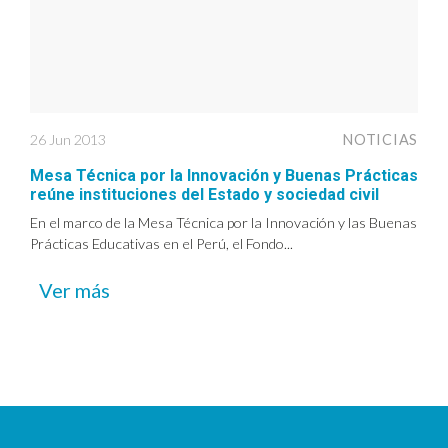
26 Jun 2013
NOTICIAS
Mesa Técnica por la Innovación y Buenas Prácticas
reúne instituciones del Estado y sociedad civil
En el marco de la Mesa Técnica por la Innovación y las Buenas
Prácticas Educativas en el Perú, el Fondo...
Ver más