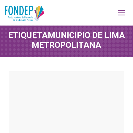
ETIQUETA
MUNICIPIO DE LIMA
METROPOLITANA