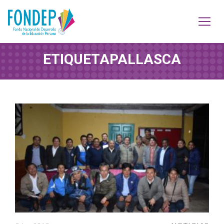
ETIQUETA
PALLASCA