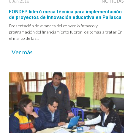
8 Jun 2018
NOTICIAS
FONDEP lideró mesa técnica para implementación
de proyectos de innovación educativa en Pallasca
Presentación de avances del convenio firmado y
programación del financiamiento fueron los temas a tratar En
el marco de las...
Ver más