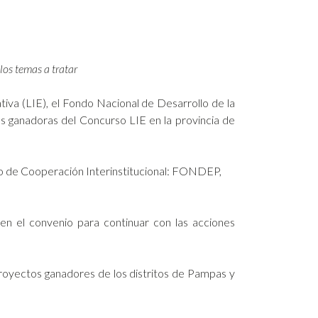
os temas a tratar
tiva (LIE), el Fondo Nacional de Desarrollo de la
s ganadoras del Concurso LIE en la provincia de
nio de Cooperación Interinstitucional: FONDEP,
en el convenio para continuar con las acciones
royectos ganadores de los distritos de Pampas y