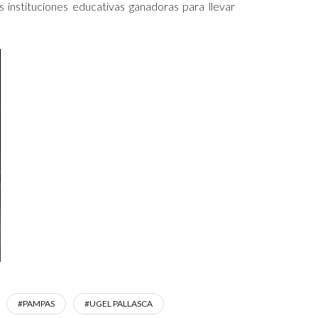
instituciones educativas ganadoras para llevar
#PAMPAS
#UGEL PALLASCA