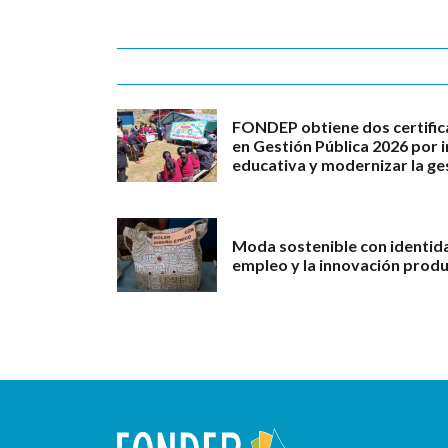
FONDEP obtiene dos certific
en Gestión Pública 2026 por 
educativa y modernizar la ge
Moda sostenible con identid
empleo y la innovación produ