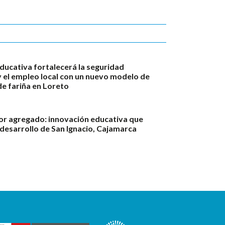
ducativa fortalecerá la seguridad
y el empleo local con un nuevo modelo de
e fariña en Loreto
or agregado: innovación educativa que
 desarrollo de San Ignacio, Cajamarca