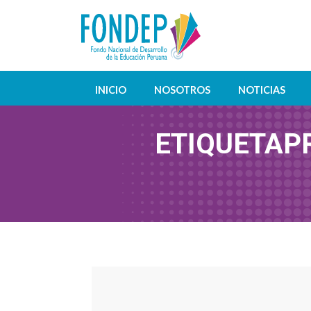
INICIO
NOSOTROS
NOTICIAS
ETIQUETA
P