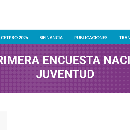
CETPRO 2026
SIFINANCIA
PUBLICACIONES
TRAN
RIMERA ENCUESTA NACI
JUVENTUD