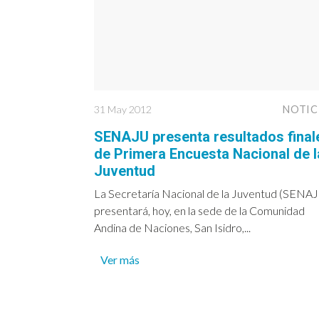
31 May 2012
NOTIC
SENAJU presenta resultados final
de Primera Encuesta Nacional de l
Juventud
La Secretaría Nacional de la Juventud (SENA
presentará, hoy, en la sede de la Comunidad
Andina de Naciones, San Isidro,...
Ver más