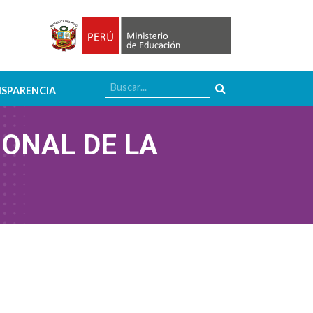
SPARENCIA
ONAL DE LA