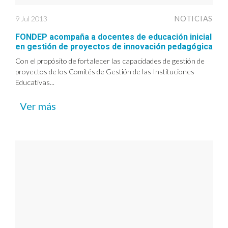
9 Jul 2013
NOTICIAS
FONDEP acompaña a docentes de educación inicial
en gestión de proyectos de innovación pedagógica
Con el propósito de fortalecer las capacidades de gestión de
proyectos de los Comités de Gestión de las Instituciones
Educativas...
Ver más