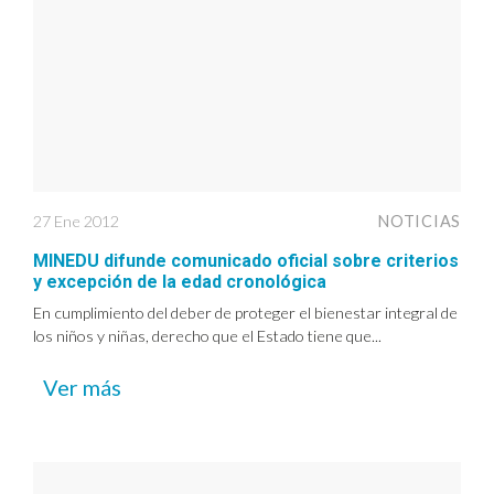
27 Ene 2012
NOTICIAS
MINEDU difunde comunicado oficial sobre criterios
y excepción de la edad cronológica
En cumplimiento del deber de proteger el bienestar integral de
los niños y niñas, derecho que el Estado tiene que...
Ver más