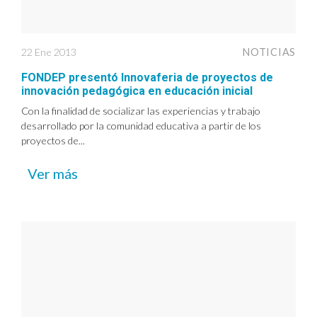
22 Ene 2013
NOTICIAS
FONDEP presentó Innovaferia de proyectos de
innovación pedagógica en educación inicial
Con la finalidad de socializar las experiencias y trabajo
desarrollado por la comunidad educativa a partir de los
proyectos de...
Ver más