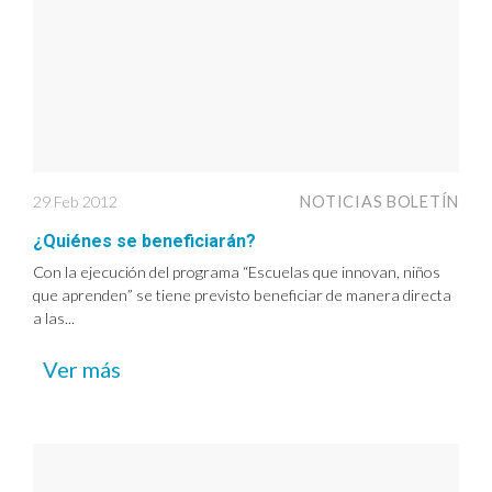
29 Feb 2012
NOTICIAS BOLETÍN
¿Quiénes se beneficiarán?
Con la ejecución del programa “Escuelas que innovan, niños
que aprenden” se tiene previsto beneficiar de manera directa
a las...
Ver más