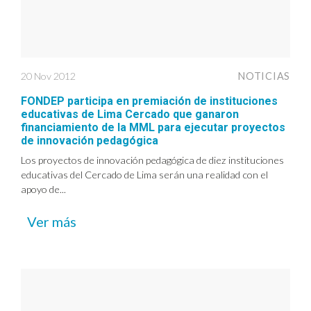
20 Nov 2012
NOTICIAS
FONDEP participa en premiación de instituciones
educativas de Lima Cercado que ganaron
financiamiento de la MML para ejecutar proyectos
de innovación pedagógica
Los proyectos de innovación pedagógica de diez instituciones
educativas del Cercado de Lima serán una realidad con el
apoyo de...
Ver más