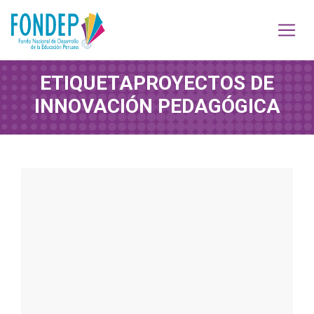
ETIQUETA
PROYECTOS DE
INNOVACIÓN PEDAGÓGICA