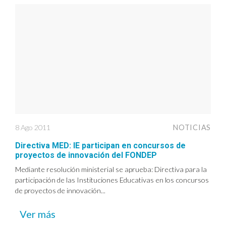
8 Ago 2011
NOTICIAS
Directiva MED: IE participan en concursos de
proyectos de innovación del FONDEP
Mediante resolución ministerial se aprueba: Directiva para la
participación de las Instituciones Educativas en los concursos
de proyectos de innovación...
Ver más