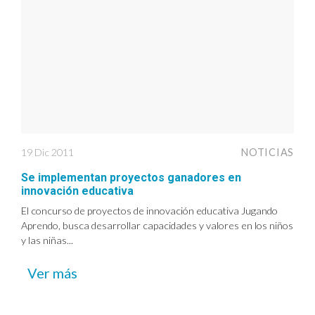
19 Dic 2011
NOTICIAS
Se implementan proyectos ganadores en
innovación educativa
El concurso de proyectos de innovación educativa Jugando
Aprendo, busca desarrollar capacidades y valores en los niños
y las niñas...
Ver más