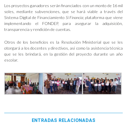
Los proyectos ganadores serán financiados con un monto de 16 mil
soles, mediante subvenciones, que se hará viable a través del
Sistema Digital de Financiamiento
Sí Financia; p
lataforma que viene
implementando el FONDEP, para asegurar la adquisición,
transparencia y rendición de cuentas.
Otros de los beneficios es la Resolución Ministerial que se les
otorgará a los docentes y directivos, así como la asistencia técnica
que se les brindará, en la gestión del proyecto durante un año
escolar.
ENTRADAS RELACIONADAS