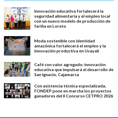
Innovación educativa fortalecerá la
seguridad alimentaria y el empleo local
con un nuevo modelo de producción de
fariña en Loreto
Moda sostenible con identidad
amazónica fortalecerá el empleo y la
innovación productiva en Ucayali
Café con valor agregado: innovación
educativa que impulsará el desarrollo de
San Ignacio, Cajamarca
Con asistencia técnica especializada,
FONDEP pone en marcha los proyectos
ganadores del II Concurso CETPRO 2026