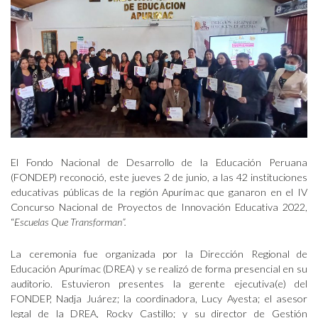
El Fondo Nacional de Desarrollo de la Educación Peruana
(FONDEP) reconoció, este jueves 2 de junio, a las 42 instituciones
educativas públicas de la región Apurímac que ganaron en el IV
Concurso Nacional de Proyectos de Innovación Educativa 2022,
“
Escuelas Que Transforman”.
La ceremonia fue organizada por la Dirección Regional de
Educación Apurímac (DREA) y se realizó de forma presencial en su
auditorio. Estuvieron presentes la gerente ejecutiva(e) del
FONDEP, Nadja Juárez; la coordinadora, Lucy Ayesta; el asesor
legal de la DREA, Rocky Castillo; y su director de Gestión