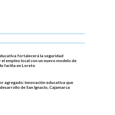
ducativa fortalecerá la seguridad
y el empleo local con un nuevo modelo de
e fariña en Loreto
or agregado: innovación educativa que
 desarrollo de San Ignacio, Cajamarca