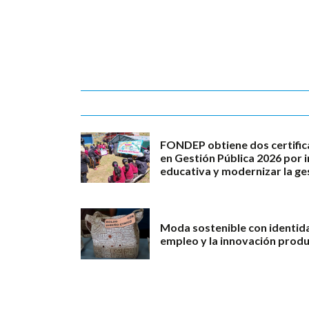
FONDEP obtiene dos certific
en Gestión Pública 2026 por 
educativa y modernizar la ge
Moda sostenible con identid
empleo y la innovación produ