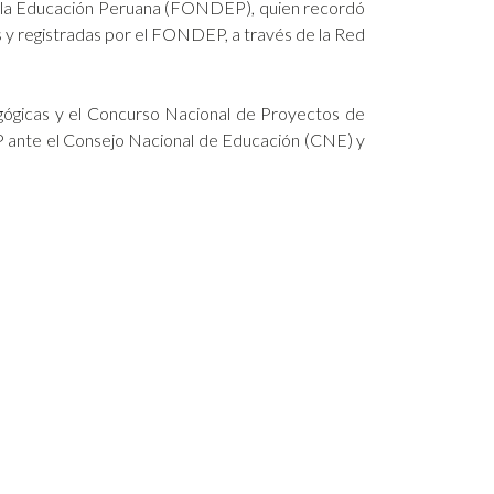
de la Educación Peruana (FONDEP), quien recordó
s y registradas por el FONDEP, a través de la Red
agógicas y el Concurso Nacional de Proyectos de
 ante el Consejo Nacional de Educación (CNE) y