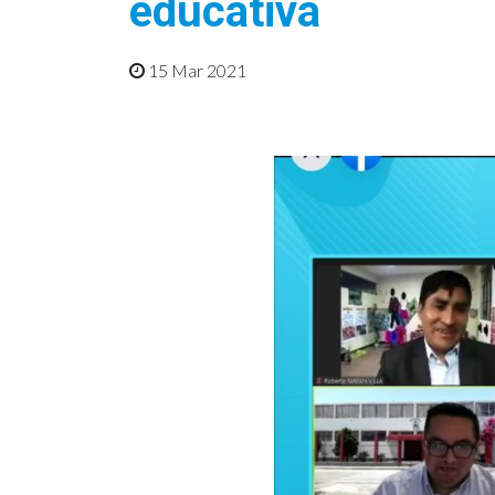
educativa
15 Mar 2021