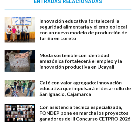
ENTRADAS RELACIONADAS
Innovación educativa fortalecerá la
seguridad alimentaria y el empleo local
con un nuevo modelo de producción de
fariña en Loreto
Moda sostenible con identidad
amazónica fortalecerá el empleo y la
innovación productiva en Ucayali
Café con valor agregado: innovación
educativa que impulsará el desarrollo de
San Ignacio, Cajamarca
Con asistencia técnica especializada,
FONDEP pone en marcha los proyectos
ganadores del II Concurso CETPRO 2026