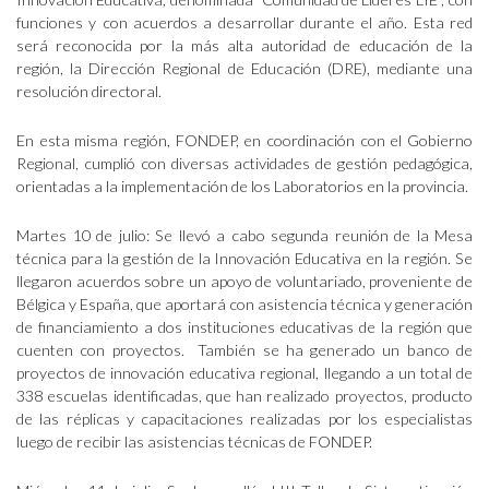
funciones y con acuerdos a desarrollar durante el año. Esta red
será reconocida por la más alta autoridad de educación de la
región, la Dirección Regional de Educación (DRE), mediante una
resolución directoral.
En esta misma región, FONDEP, en coordinación con el Gobierno
Regional, cumplió con diversas actividades de gestión pedagógica,
orientadas a la implementación de los Laboratorios en la provincia.
Martes 10 de julio: Se llevó a cabo segunda reunión de la Mesa
técnica para la gestión de la Innovación Educativa en la región. Se
llegaron acuerdos sobre un apoyo de voluntariado, proveniente de
Bélgica y España, que aportará con asistencia técnica y generación
de financiamiento a dos instituciones educativas de la región que
cuenten con proyectos. También se ha generado un banco de
proyectos de innovación educativa regional, llegando a un total de
338 escuelas identificadas, que han realizado proyectos, producto
de las réplicas y capacitaciones realizadas por los especialistas
luego de recibir las asistencias técnicas de FONDEP.