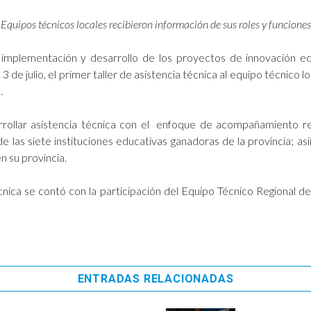
Equipos técnicos locales recibieron información de sus roles y funciones
a implementación y desarrollo de los proyectos de innovación ed
e julio, el primer taller de asistencia técnica al equipo técnico lo
.
arrollar asistencia técnica con el enfoque de acompañamiento re
 las siete instituciones educativas ganadoras de la provincia; a
n su provincia.
cnica se contó con la participación del Equipo Técnico Regional de
ENTRADAS RELACIONADAS