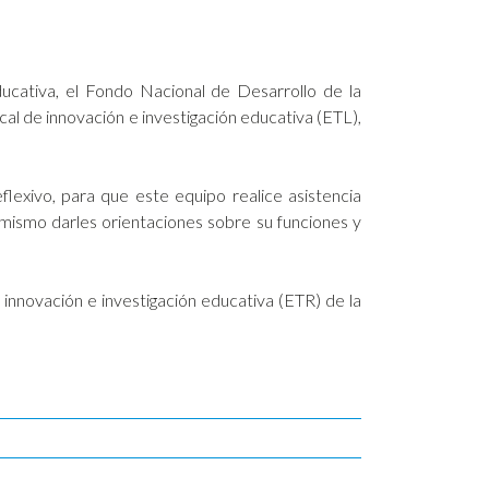
ucativa, el Fondo Nacional de Desarrollo de la
cal de innovación e investigación educativa (ETL),
flexivo, para que este equipo realice asistencia
simismo darles orientaciones sobre su funciones y
 innovación e investigación educativa (ETR) de la