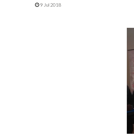
9 Jul 2018