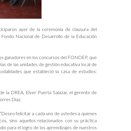
ticiparon ayer de la ceremonia de clausura del
l Fondo Nacional de Desarrollo de la Educación
tivos ganadores en los concursos del FONDEP, que
as de las unidades de gestión educativa local de
odalidades que estableció la casa de estudios:
de la DREA, Elver Puerta Salazar, el gerente de
orres Díaz.
“Deseo felicitar a cada uno de ustedes a quienes
, sino aquellos relacionados con su práctica
io para el logro de los aprendizajes de nuestros