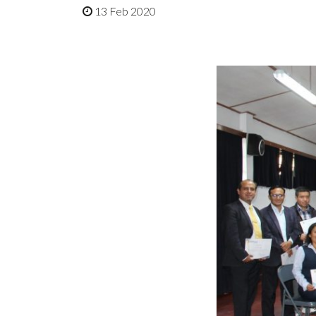
13 Feb 2020