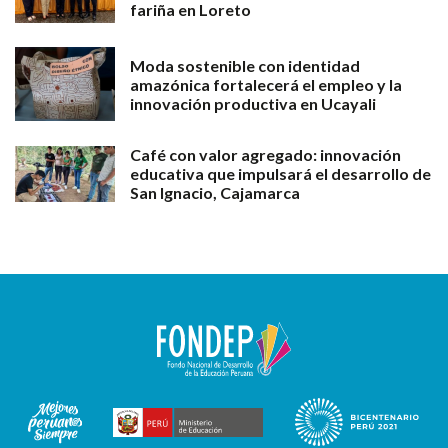
fariña en Loreto
Moda sostenible con identidad
amazónica fortalecerá el empleo y la
innovación productiva en Ucayali
Café con valor agregado: innovación
educativa que impulsará el desarrollo de
San Ignacio, Cajamarca