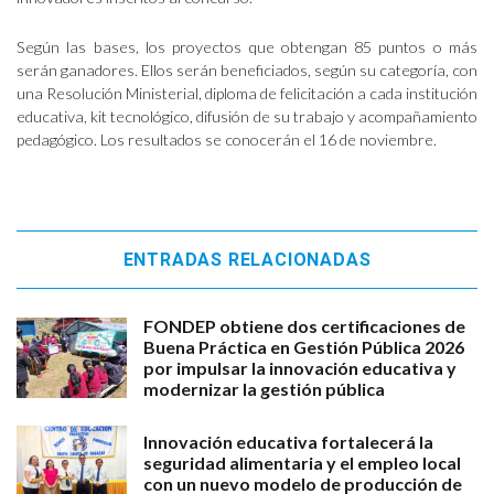
Según las bases, los proyectos que obtengan 85 puntos o más
serán ganadores. Ellos serán beneficiados, según su categoría, con
una Resolución Ministerial, diploma de felicitación a cada institución
educativa, kit tecnológico, difusión de su trabajo y acompañamiento
pedagógico. Los resultados se conocerán el 16 de noviembre.
ENTRADAS RELACIONADAS
FONDEP obtiene dos certificaciones de
Buena Práctica en Gestión Pública 2026
por impulsar la innovación educativa y
modernizar la gestión pública
Innovación educativa fortalecerá la
seguridad alimentaria y el empleo local
con un nuevo modelo de producción de