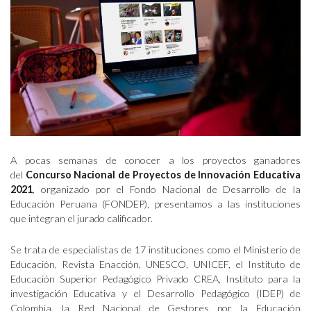
A pocas semanas de conocer a los proyectos ganadores
del
Concurso Nacional de Proyectos de Innovación Educativa
2021
, organizado por el Fondo Nacional de Desarrollo de la
Educación Peruana (FONDEP), presentamos a las instituciones
que integran el jurado calificador.
Se trata de especialistas de 17 instituciones como el Ministerio de
Educación, Revista Enacción, UNESCO, UNICEF, el Instituto de
Educación Superior Pedagógico Privado CREA, Instituto para la
investigación Educativa y el Desarrollo Pedagógico (IDEP) de
Colombia, la Red Nacional de Gestores por la Educación