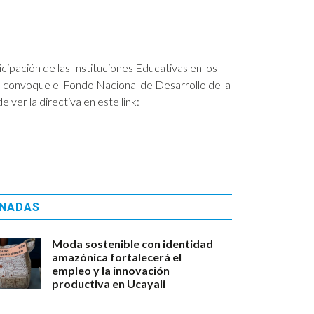
cipación de las Instituciones Educativas en los
 convoque el Fondo Nacional de Desarrollo de la
er la directiva en este link:
ONADAS
Moda sostenible con identidad
amazónica fortalecerá el
empleo y la innovación
productiva en Ucayali