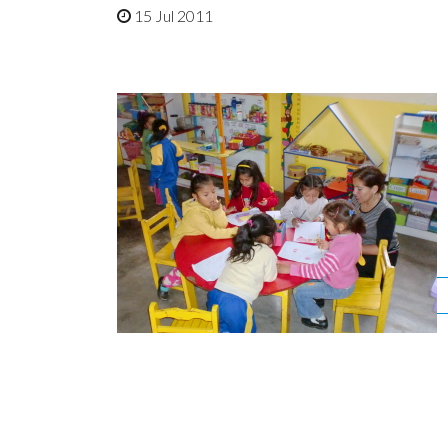
15 Jul 2011