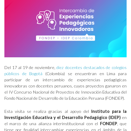
Del 17 al 19 de noviembre,
diez docentes destacados de colegios
públicos de Bogotá
(Colombia) se encuentran en Lima para
participar de un intercambio de experiencias pedagógicas
innovadoras con docentes peruanos, cuyos proyectos ganaron en
el IV Concurso Nacional de Proyectos de Innovación Educativa del
Fondo Nacional de Desarrollo de la Educación Peruana (FONDEP).
Esta visita se realiza gracias al apoyo del
Instituto para la
Investigación Educativa y el Desarrollo Pedagógico (IDEP)
en
el marco de una alianza interinstitucional con el
FONDEP
, que
tiene por finalidad intercambiar experiencias en el ámbito de la