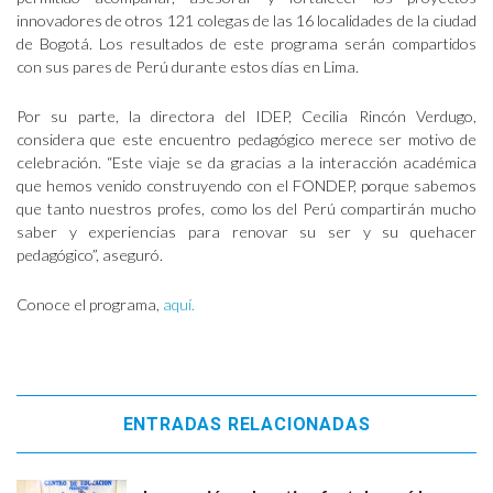
innovadores de otros 121 colegas de las 16 localidades de la ciudad
de Bogotá. Los resultados de este programa serán compartidos
con sus pares de Perú durante estos días en Lima.
Por su parte, la directora del IDEP, Cecilia Rincón Verdugo,
considera que este encuentro pedagógico merece ser motivo de
celebración. “Este viaje se da gracias a la interacción académica
que hemos venido construyendo con el FONDEP, porque sabemos
que tanto nuestros profes, como los del Perú compartirán mucho
saber y experiencias para renovar su ser y su quehacer
pedagógico”, aseguró.
Conoce el programa,
aquí.
ENTRADAS RELACIONADAS