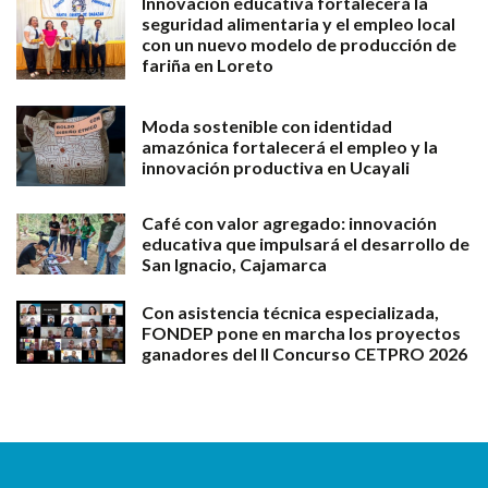
Innovación educativa fortalecerá la
seguridad alimentaria y el empleo local
con un nuevo modelo de producción de
fariña en Loreto
Moda sostenible con identidad
amazónica fortalecerá el empleo y la
innovación productiva en Ucayali
Café con valor agregado: innovación
educativa que impulsará el desarrollo de
San Ignacio, Cajamarca
Con asistencia técnica especializada,
FONDEP pone en marcha los proyectos
ganadores del II Concurso CETPRO 2026