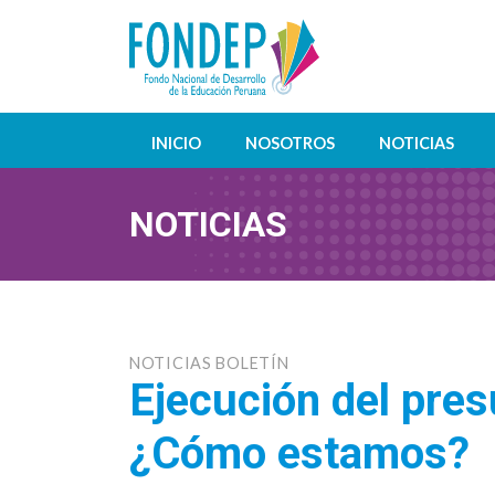
INICIO
NOSOTROS
NOTICIAS
NOTICIAS
NOTICIAS BOLETÍN
Ejecución del pres
¿Cómo estamos?