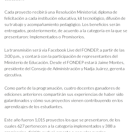
Cada proyecto recibirá una Resolución Ministerial, diploma de
felicitación a cada institución educativa, kit tecnológico, difusión de
su trabajo y acompañamiento pedagógico. Los beneficios serán
entregados, posteriormente, de acuerdo a la categoría en la que se
presentaron: Implementados o Promisorios.
La transmisión será vía Facebook Live del FONDEP, a partir de las
3:00 p.m., y contará con la participación de representantes del
Ministerio de Educación. Desde el FONDEP estará Jaime Montes,
presidente del Consejo de Administración y Nadja Juárez, gerenta
ejecutiva.
Como parte de la programación, cuatro docentes ganadores de
ediciones anteriores compartirán sus experiencias de haber sido
galardonados y cómo sus proyectos vienen contribuyendo en los
aprendizajes de los estudiantes.
Este año fueron 1,015 proyectos los que se presentaron, de los
cuales 627 pertenecen a la categoría implementados y 388 a