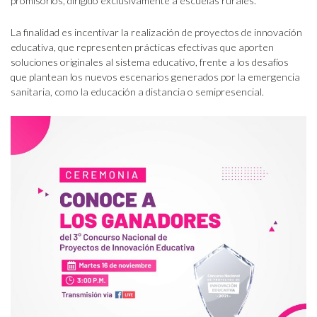
promisorios, dirigido exclusivamente a escuelas rurales.
La finalidad es incentivar la realización de proyectos de innovación
educativa, que representen prácticas efectivas que aporten
soluciones originales al sistema educativo, frente a los desafíos
que plantean los nuevos escenarios generados por la emergencia
sanitaria, como la educación a distancia o semipresencial.