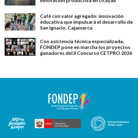
innovación productiva en Ucayali
Café con valor agregado: innovación
educativa que impulsará el desarrollo de
San Ignacio, Cajamarca
Con asistencia técnica especializada,
FONDEP pone en marcha los proyectos
ganadores del II Concurso CETPRO 2026