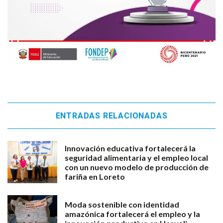
ENTRADAS RELACIONADAS
Innovación educativa fortalecerá la
seguridad alimentaria y el empleo local
con un nuevo modelo de producción de
fariña en Loreto
Moda sostenible con identidad
amazónica fortalecerá el empleo y la