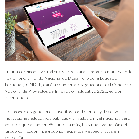
En una ceremonia virtual que se realizará el próximo martes 16 de
noviembre, el Fondo Nacional de Desarrollo de la Educación
Peruana (FONDEP) dará a conocer a los ganadores del Concurso
Nacional de Proyectos de Innovación Educativa 2021, edición
Bicentenario.
Los proyectos ganadores, inscritos por docentes y directivos de
instituciones educativas públicas y privadas a nivel nacional, serán
aquellos que alcancen 85 puntos a más, tras una evaluación del
jurado calificador, integrado por expertos y especialistas en
educación.