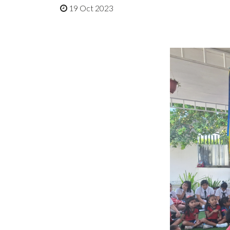
19 Oct 2023