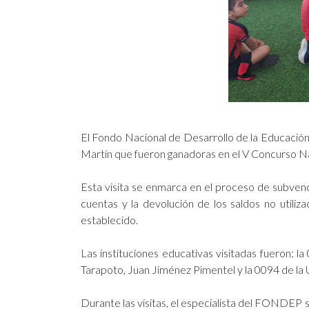
El Fondo Nacional de Desarrollo de la Educación 
Martín que fueron ganadoras en el V Concurso N
Esta visita se enmarca en el proceso de subvenci
cuentas y la devolución de los saldos no utili
establecido.
Las instituciones educativas visitadas fueron:
Tarapoto, Juan Jiménez Pimentel y la 0094 de la
Durante las visitas, el especialista del FONDEP 