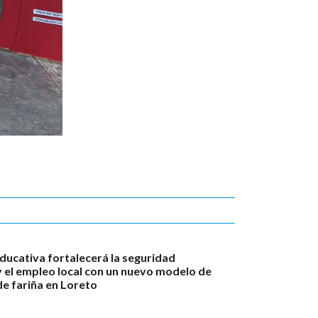
ducativa fortalecerá la seguridad
y el empleo local con un nuevo modelo de
e fariña en Loreto