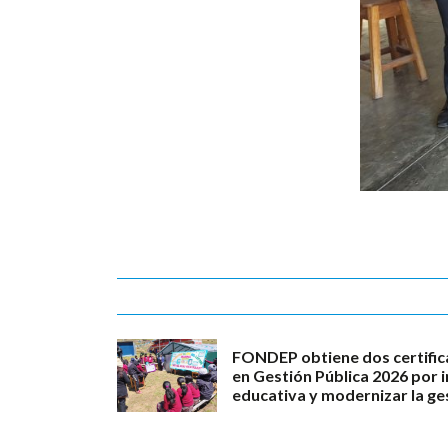
FONDEP obtiene dos certific
en Gestión Pública 2026 por 
educativa y modernizar la ge