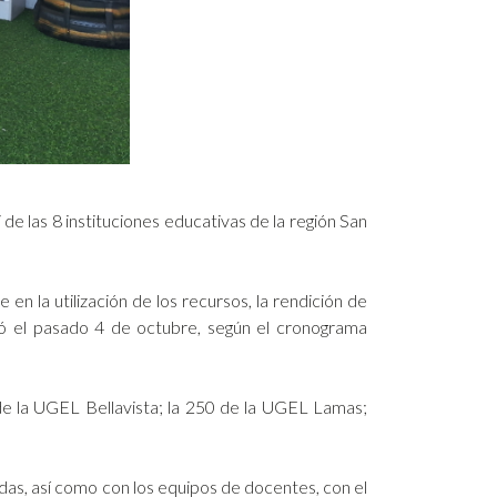
e las 8 instituciones educativas de la región San
n la utilización de los recursos, la rendición de
inó el pasado 4 de octubre, según el cronograma
de la UGEL Bellavista; la 250 de la UGEL Lamas;
das, así como con los equipos de docentes, con el