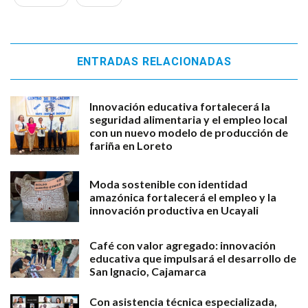
ENTRADAS RELACIONADAS
Innovación educativa fortalecerá la
seguridad alimentaria y el empleo local
con un nuevo modelo de producción de
fariña en Loreto
Moda sostenible con identidad
amazónica fortalecerá el empleo y la
innovación productiva en Ucayali
Café con valor agregado: innovación
educativa que impulsará el desarrollo de
San Ignacio, Cajamarca
Con asistencia técnica especializada,