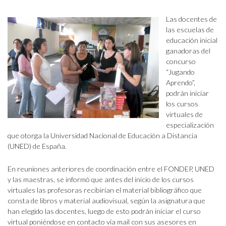
Las docentes de
las escuelas de
educación inicial
ganadoras del
concurso
“Jugando
Aprendo”,
podrán iniciar
los cursos
virtuales de
especialización
que otorga la Universidad Nacional de Educación a Distancia
(UNED) de España.
En reuniones anteriores de coordinación entre el FONDEP, UNED
y las maestras, se informó que antes del inicio de los cursos
virtuales las profesoras recibirían el material bibliográfico que
consta de libros y material audiovisual, según la asignatura que
han elegido las docentes, luego de esto podrán iniciar el curso
virtual poniéndose en contacto vía mail con sus asesores en