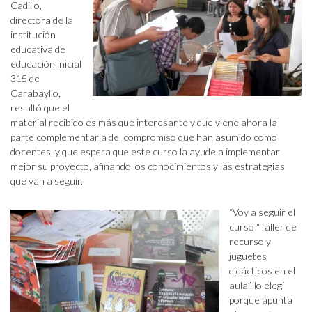
Cadillo,
directora de la
institución
educativa de
educación inicial
315 de
Carabayllo,
resaltó que el
material recibido es más que interesante y que viene ahora la
parte complementaria del compromiso que han asumido como
docentes, y que espera que este curso la ayude a implementar
mejor su proyecto, afinando los conocimientos y las estrategias
que van a seguir.
“Voy a seguir el
curso “Taller de
recurso y
juguetes
didácticos en el
aula”, lo elegí
porque apunta