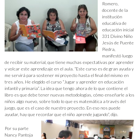
Romero,
docente de la
institución
educativa de
educación inicial
331 Divino Niño
Jesús de Puente
Piedra,
manifestó luego
de recibir su material, que tiene muchas expectativas por aprender
y volcar este aprendizaje en el aula. “Este curso es de gran ayuda y
me servirá para sostener mi proyecto hasta el final del mismo en
tres años. He elegido el curso “Jugar y aprender en educación
infantil y primaria”. La idea que tengo ahora de lo que contiene el
libro es que debe tener nuevas metodologías, cómo enseñarle a los
niños algo nuevo, sobre todo lo que es matemática a través del
juego, que es el caso de nuestro proyecto. En eso nos puede
ayudar, hay que recordar que el niño aprende jugando”, dijo.
Por su parte
Nancy Pantoja