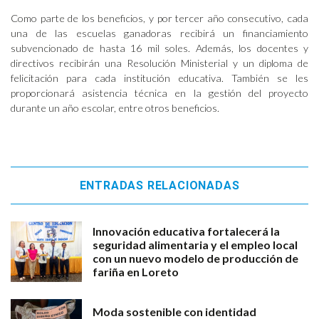
Como parte de los beneficios, y por tercer año consecutivo, cada
una de las escuelas ganadoras recibirá un financiamiento
subvencionado de hasta 16 mil soles. Además, los docentes y
directivos recibirán una Resolución Ministerial y un diploma de
felicitación para cada institución educativa. También se les
proporcionará asistencia técnica en la gestión del proyecto
durante un año escolar, entre otros beneficios.
ENTRADAS RELACIONADAS
Innovación educativa fortalecerá la
seguridad alimentaria y el empleo local
con un nuevo modelo de producción de
fariña en Loreto
Moda sostenible con identidad