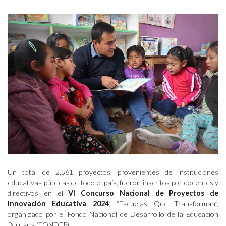
Un total de 2,561 proyectos, provenientes de instituciones
educativas públicas de todo el país, fueron inscritos por docentes y
directivos en el
VI Concurso Nacional de Proyectos de
Innovación Educativa 2024
, “Escuelas Que Transforman”,
organizado por el Fondo Nacional de Desarrollo de la Educación
Peruana (FONDEP).