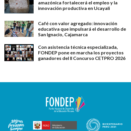
amazónica fortalecerá el empleo y la
innovación productiva en Ucayali
Café con valor agregado: innovación
educativa que impulsará el desarrollo de
San Ignacio, Cajamarca
Con asistencia técnica especializada,
FONDEP pone en marcha los proyectos
ganadores del II Concurso CETPRO 2026