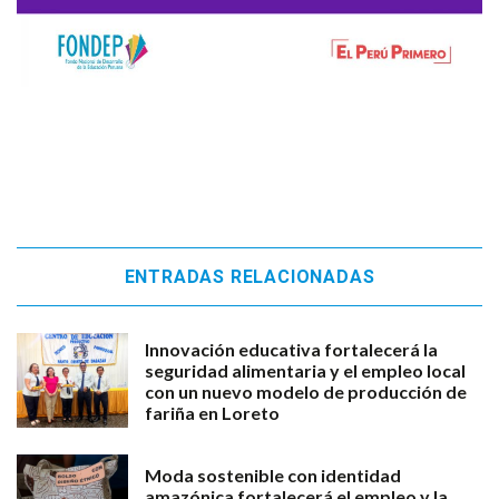
ENTRADAS RELACIONADAS
Innovación educativa fortalecerá la
seguridad alimentaria y el empleo local
con un nuevo modelo de producción de
fariña en Loreto
Moda sostenible con identidad
amazónica fortalecerá el empleo y la