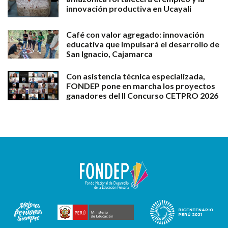
innovación productiva en Ucayali
Café con valor agregado: innovación
educativa que impulsará el desarrollo de
San Ignacio, Cajamarca
Con asistencia técnica especializada,
FONDEP pone en marcha los proyectos
ganadores del II Concurso CETPRO 2026