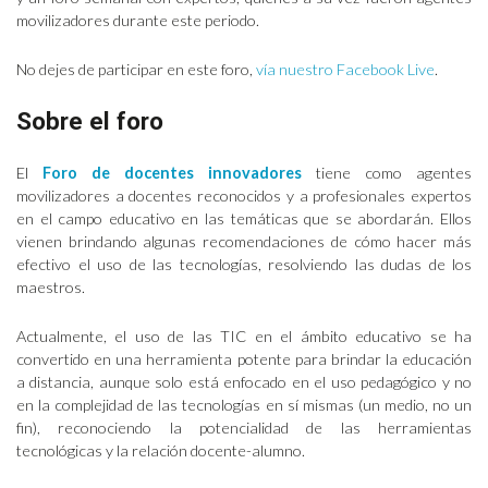
movilizadores durante este periodo.
No dejes de participar en este foro,
vía nuestro Facebook Live
.
Sobre el foro
El
Foro de docentes innovadores
tiene como agentes
movilizadores a docentes reconocidos y a profesionales expertos
en el campo educativo en las temáticas que se abordarán. Ellos
vienen brindando algunas recomendaciones de cómo hacer más
efectivo el uso de las tecnologías, resolviendo las dudas de los
maestros.
Actualmente, el uso de las TIC en el ámbito educativo se ha
convertido en una herramienta potente para brindar la educación
a distancia, aunque solo está enfocado en el uso pedagógico y no
en la complejidad de las tecnologías en sí mismas (un medio, no un
fin), reconociendo la potencialidad de las herramientas
tecnológicas y la relación docente-alumno.