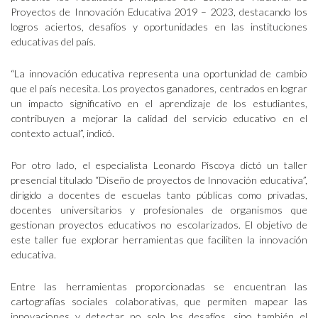
Proyectos de Innovación Educativa 2019 – 2023, destacando los
logros aciertos, desafíos y oportunidades en las instituciones
educativas del país.
“La innovación educativa representa una oportunidad de cambio
que el país necesita. Los proyectos ganadores, centrados en lograr
un impacto significativo en el aprendizaje de los estudiantes,
contribuyen a mejorar la calidad del servicio educativo en el
contexto actual”, indicó.
Por otro lado, el especialista Leonardo Piscoya dictó un taller
presencial titulado “Diseño de proyectos de Innovación educativa”,
dirigido a docentes de escuelas tanto públicas como privadas,
docentes universitarios y profesionales de organismos que
gestionan proyectos educativos no escolarizados. El objetivo de
este taller fue explorar herramientas que faciliten la innovación
educativa.
Entre las herramientas proporcionadas se encuentran las
cartografías sociales colaborativas, que permiten mapear las
innovaciones y detectar no solo los desafíos, sino también el