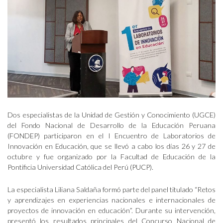
Dos especialistas de la Unidad de Gestión y Conocimiento (UGCE)
del Fondo Nacional de Desarrollo de la Educación Peruana
(FONDEP) participaron en el I Encuentro de Laboratorios de
Innovación en Educación, que se llevó a cabo los días 26 y 27 de
octubre y fue organizado por la Facultad de Educación de la
Pontificia Universidad Católica del Perú (PUCP).
La especialista Liliana Saldaña formó parte del panel titulado “Retos
y aprendizajes en experiencias nacionales e internacionales de
proyectos de innovación en educación”. Durante su intervención,
presentó los resultados principales del Concurso Nacional de