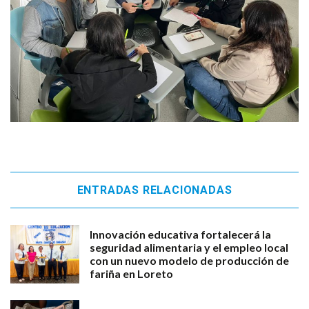
ENTRADAS RELACIONADAS
Innovación educativa fortalecerá la
seguridad alimentaria y el empleo local
con un nuevo modelo de producción de
fariña en Loreto