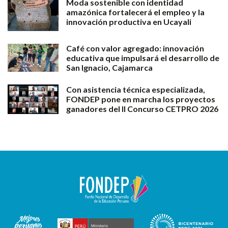
Moda sostenible con identidad
amazónica fortalecerá el empleo y la
innovación productiva en Ucayali
Café con valor agregado: innovación
educativa que impulsará el desarrollo de
San Ignacio, Cajamarca
Con asistencia técnica especializada,
FONDEP pone en marcha los proyectos
ganadores del II Concurso CETPRO 2026