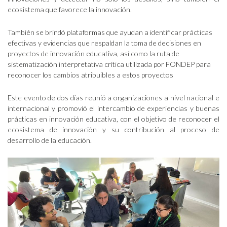
ecosistema que favorece la innovación.
También se brindó plataformas que ayudan a identificar prácticas
efectivas y evidencias que respaldan la toma de decisiones en
proyectos de innovación educativa, así como la ruta de
sistematización interpretativa crítica utilizada por FONDEP para
reconocer los cambios atribuibles a estos proyectos
Este evento de dos días reunió a organizaciones a nivel nacional e
internacional y promovió el intercambio de experiencias y buenas
prácticas en innovación educativa, con el objetivo de reconocer el
ecosistema de innovación y su contribución al proceso de
desarrollo de la educación.