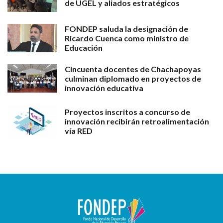
de UGEL y aliados estratégicos
FONDEP saluda la designación de
Ricardo Cuenca como ministro de
Educación
Cincuenta docentes de Chachapoyas
culminan diplomado en proyectos de
innovación educativa
Proyectos inscritos a concurso de
innovación recibirán retroalimentación
vía RED