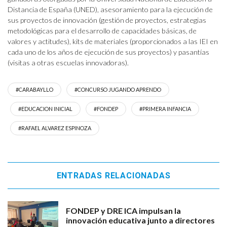
Distancia de España (UNED), asesoramiento para la ejecución de
sus proyectos de innovación (gestión de proyectos, estrategias
metodológicas para el desarrollo de capacidades básicas, de
valores y actitudes), kits de materiales (proporcionados a las IEI en
cada uno de los años de ejecución de sus proyectos) y pasantías
(visitas a otras escuelas innovadoras).
#CARABAYLLO
#CONCURSO JUGANDO APRENDO
#EDUCACION INICIAL
#FONDEP
#PRIMERA INFANCIA
#RAFAEL ALVAREZ ESPINOZA
ENTRADAS RELACIONADAS
FONDEP y DRE ICA impulsan la
innovación educativa junto a directores