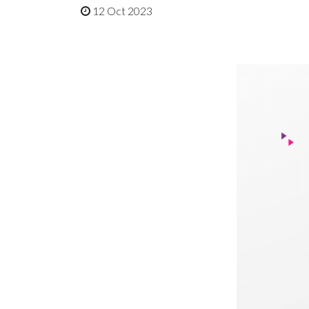
12 Oct 2023