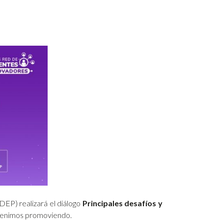
EP) realizará el diálogo
Principales desafíos y
 venimos promoviendo.