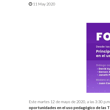
11 May 2020
Este martes 12 de mayo de 2020, a las 3:30 p.m
oportunidades en el uso pedagógico de las T