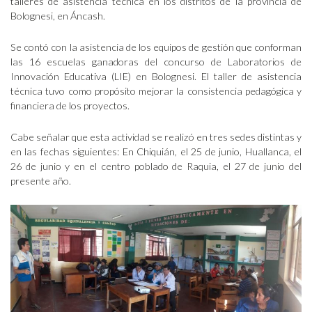
talleres de asistencia técnica en los distritos de la provincia de
Bolognesi, en Áncash.
Se contó con la asistencia de los equipos de gestión que conforman
las 16 escuelas ganadoras del concurso de Laboratorios de
Innovación Educativa (LIE) en Bolognesi. El taller de asistencia
técnica tuvo como propósito mejorar la consistencia pedagógica y
financiera de los proyectos.
Cabe señalar que esta actividad se realizó en tres sedes distintas y
en las fechas siguientes: En Chiquián, el 25 de junio, Huallanca, el
26 de junio y en el centro poblado de Raquia, el 27 de junio del
presente año.