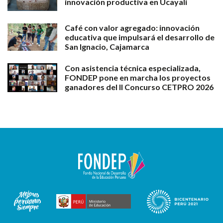
innovación productiva en Ucayali
Café con valor agregado: innovación
educativa que impulsará el desarrollo de
San Ignacio, Cajamarca
Con asistencia técnica especializada,
FONDEP pone en marcha los proyectos
ganadores del II Concurso CETPRO 2026