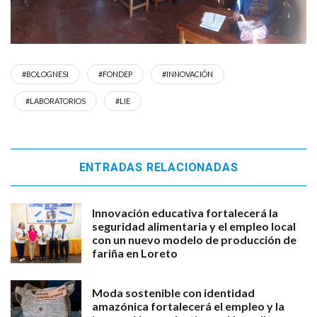
#BOLOGNESI
#FONDEP
#INNOVACIÓN
#LABORATORIOS
#LIE
ENTRADAS RELACIONADAS
Innovación educativa fortalecerá la
seguridad alimentaria y el empleo local
con un nuevo modelo de producción de
fariña en Loreto
Moda sostenible con identidad
amazónica fortalecerá el empleo y la