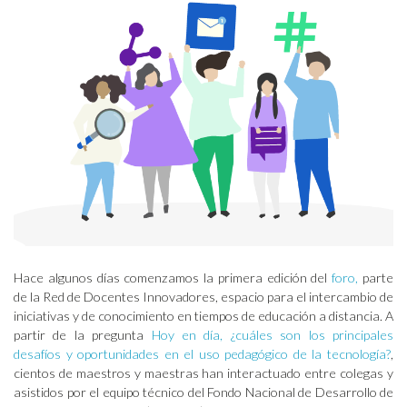
Hace algunos días comenzamos la primera edición del
foro,
parte
de la Red de Docentes Innovadores, espacio para el intercambio de
iniciativas y de conocimiento en tiempos de educación a distancia. A
partir de la pregunta
Hoy en día, ¿cuáles son los principales
desafíos y oportunidades en el uso pedagógico de la tecnología?
,
cientos de maestros y maestras han interactuado entre colegas y
asistidos por el equipo técnico del Fondo Nacional de Desarrollo de