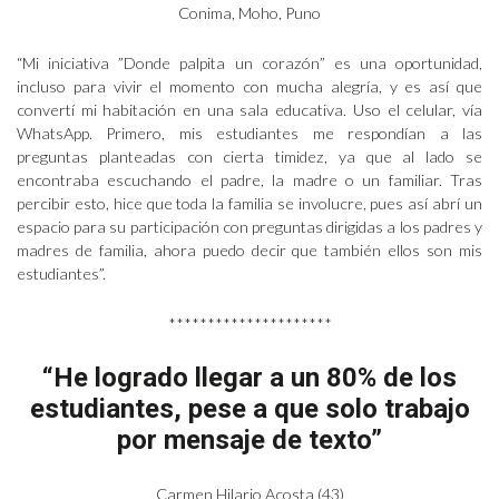
Conima, Moho, Puno
“Mi iniciativa ”Donde palpita un corazón” es una oportunidad,
incluso para vivir el momento con mucha alegría, y es así que
convertí mi habitación en una sala educativa. Uso el celular, vía
WhatsApp. Primero, mis estudiantes me respondían a las
preguntas planteadas con cierta timidez, ya que al lado se
encontraba escuchando el padre, la madre o un familiar. Tras
percibir esto, hice que toda la familia se involucre, pues así abrí un
espacio para su participación con preguntas dirigidas a los padres y
madres de familia, ahora puedo decir que también ellos son mis
estudiantes”.
*********************
“He logrado llegar a un 80% de los
estudiantes, pese a que solo trabajo
por mensaje de texto”
Carmen Hilario Acosta (43)