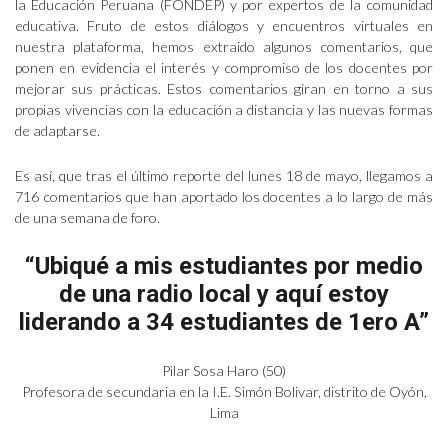
la Educación Peruana (FONDEP) y por expertos de la comunidad
educativa. Fruto de estos diálogos y encuentros virtuales en
nuestra plataforma, hemos extraido algunos comentarios, que
ponen en evidencia el interés y compromiso de los docentes por
mejorar sus prácticas. Estos comentarios giran en torno a sus
propias vivencias con la educación a distancia y las nuevas formas
de adaptarse.
Es así, que tras el último reporte del lunes 18 de mayo, llegamos a
716 comentarios que han aportado los docentes a lo largo de más
de una semana de foro.
“Ubiqué a mis estudiantes por medio
de una radio local y aquí estoy
liderando
a 34 estudiantes de 1ero A”
Pilar Sosa Haro (50)
Profesora de secundaria en la I.E. Simón Bolivar, distrito de Oyón,
Lima