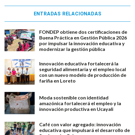
ENTRADAS RELACIONADAS
FONDEP obtiene dos certificaciones de
Buena Práctica en Gestión Pública 2026
por impulsar la innovación educativa y
modernizar la gestión pública
Innovación educativa fortalecerá la
seguridad alimentaria y el empleo local
con un nuevo modelo de producción de
fariña en Loreto
Moda sostenible con identidad
amazónica fortalecerá el empleo y la
innovación productiva en Ucayali
Café con valor agregado: innovación
educativa que impulsará el desarrollo de