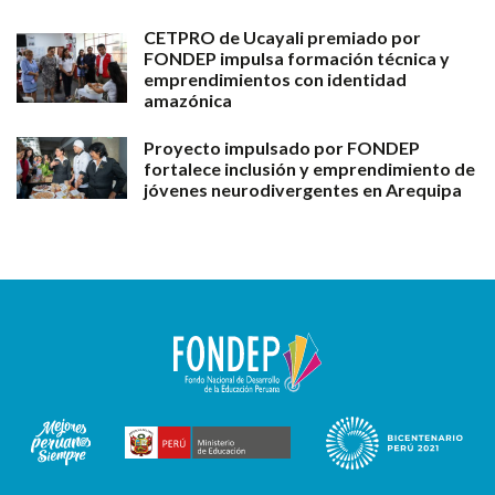
CETPRO de Ucayali premiado por
FONDEP impulsa formación técnica y
emprendimientos con identidad
amazónica
Proyecto impulsado por FONDEP
fortalece inclusión y emprendimiento de
jóvenes neurodivergentes en Arequipa