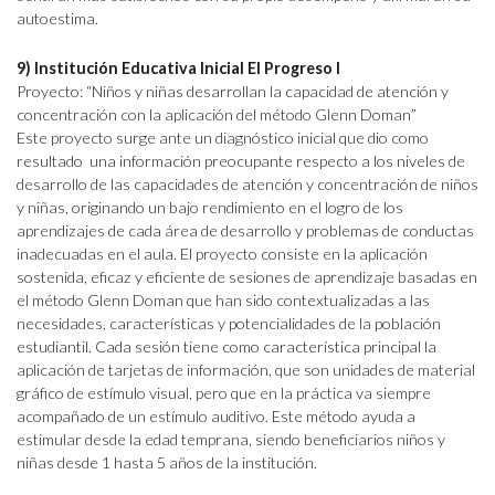
autoestima.
9) Institución Educativa Inicial El Progreso I
Proyecto: “Niños y niñas desarrollan la capacidad de atención y
concentración con la aplicación del método Glenn Doman”
Este proyecto surge ante un diagnóstico inicial que dio como
resultado una información preocupante respecto a los niveles de
desarrollo de las capacidades de atención y concentración de niños
y niñas, originando un bajo rendimiento en el logro de los
aprendizajes de cada área de desarrollo y problemas de conductas
inadecuadas en el aula. El proyecto consiste en la aplicación
sostenida, eficaz y eficiente de sesiones de aprendizaje basadas en
el método Glenn Doman que han sido contextualizadas a las
necesidades, características y potencialidades de la población
estudiantil. Cada sesión tiene como característica principal la
aplicación de tarjetas de información, que son unidades de material
gráfico de estímulo visual, pero que en la práctica va siempre
acompañado de un estímulo auditivo. Este método ayuda a
estimular desde la edad temprana, siendo beneficiarios niños y
niñas desde 1 hasta 5 años de la institución.