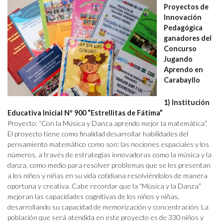
Proyectos de
Innovación
Pedagógica
ganadores del
Concurso
Jugando
Aprendo en
Carabayllo
1) Institución
Educativa Inicial Nº 900 “Estrellitas de Fátima”
Proyecto: “Con la Música y Danza aprendo mejor la matemática”.
El proyecto tiene como finalidad desarrollar habilidades del
pensamiento matemático como son: las nociones espaciales y los
números, a través de estrategias innovadoras como la música y la
danza, como medio para resolver problemas que se les presentan
a los niños y niñas en su vida cotidiana resolviéndolos de manera
oportuna y creativa. Cabe recordar que la “Música y la Danza”
mejoran las capacidades cognitivas de los niños y niñas,
desarrollando su capacidad de memorización y concentración. La
población que será atendida en este proyecto es de 330 niños y