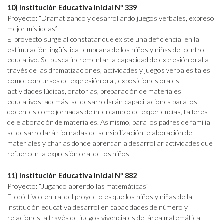
10) Institución Educativa Inicial Nº 339
Proyecto: “Dramatizando y desarrollando juegos verbales, expreso
mejor mis ideas”
El proyecto surge al constatar que existe una deficiencia en la
estimulación lingüística temprana de los niños y niñas del centro
educativo. Se busca incrementar la capacidad de expresión oral a
través de las dramatizaciones, actividades y juegos verbales tales
como: concursos de expresión oral, exposiciones orales,
actividades lúdicas, oratorias, preparación de materiales
educativos; además, se desarrollarán capacitaciones para los
docentes como jornadas de intercambio de experiencias, talleres
de elaboración de materiales. Asimismo, para los padres de familia
se desarrollarán jornadas de sensibilización, elaboración de
materiales y charlas donde aprendan a desarrollar actividades que
refuercen la expresión oral de los niños.
11) Institución Educativa Inicial Nº 882
Proyecto: “Jugando aprendo las matemáticas”
El objetivo central del proyecto es que los niños y niñas de la
institución educativa desarrollen capacidades de número y
relaciones a través de juegos vivenciales del área matemática.