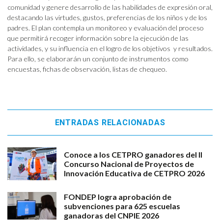
comunidad y genere desarrollo de las habilidades de expresión oral,
destacando las virtudes, gustos, preferencias de los niños y de los
padres. El plan contempla un monitoreo y evaluación del proceso
que permitirá recoger información sobre la ejecución de las
actividades, y su influencia en el logro de los objetivos y resultados.
Para ello, se elaborarán un conjunto de instrumentos como
encuestas, fichas de observación, listas de chequeo.
ENTRADAS RELACIONADAS
Conoce a los CETPRO ganadores del II
Concurso Nacional de Proyectos de
Innovación Educativa de CETPRO 2026
FONDEP logra aprobación de
subvenciones para 625 escuelas
ganadoras del CNPIE 2026