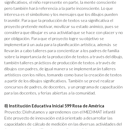
significativos, el niño represente en parte, la mente consciente
pero también hará referencia a la parte inconsciente. Lo que
interesa es el simbolismo y los mensajes que los dibujos pueden
trasmitir. Para que la producción de textos sea significativa el
proyecto pretende motivar, movilizar su estado anímico, pues se
considera que dibujar es una actividad que se hace con placer y no
por obligación. Para que el proyecto logre su objetivo se
implementará un aula para la planificación artística, además se
llevarán a cabo talleres para concientizar a los padres de familia
sobre la importancia de la producción de textos a través del dibujo,
también talleres prácticos de producción de textos a través de
dibujos con padres, de igual manera se implementarán talleres
artísticos con los niños, tomando como base la creación de textos
a partir de los dibujos significativos. También se prevé realizar
concursos de padres, de docentes, y un programa de capacitación
para las docentes, y ferias abiertas a la comunidad.
8) Institución Educativa Inicial 599 Rosa de América
Proyecto: Disfrutamos y aprendemos con el MEDIMAT infantil
Este proyecto de innovación está orientado a desarrollar las
capacidades de cálculo de medición en las diversas actividades del