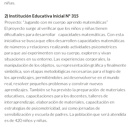
niñas.
2) Institución Educativa Inicial Nº 315
Proyecto: “Jugando con mi cuerpo aprendo matemáticas”
El proyecto surge al verificar que los niños y niñas tienen
dificultades para desarrollar capacidades matemáticas. Con esta
iniciativa se busca que ellos desarrollen capacidades matemáticas
de números y relaciones realizando actividades psicomotrices
para que así experimenten con su cuerpo, exploren y vivan
situaciones en su entorno. Las experiencias corporales, la
manipulación de los objetos, su representación gráfica y finalmente
simbólica, son etapas metodológicas necesarias para el logro de
los aprendizajes, permitiéndoles así desenvolverse en el mundo
real, resolver pequeños problemas y construir nuevos
aprendizajes. También se ha previsto la preparación de materiales
educativos, capacitaciones para los docentes, talleres de
interaprendizaje, elaboración de materiales, capacitación en
estrategias de psicomotricidad, así como jornadas de
sensibilización y escuela de padres. La población que será atendida
es de 420 niños y niñas.