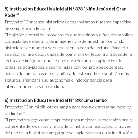
5) Institución Educativa Inicial Nº 878 “Niño Jesús del Gran
Poder”
Proyecto: “Contando historietas desarrollamos nuestra capacidad
de comprensión lectora”
El objetivo central del proyecto es que los niños y niñas desarrollen
capacidades de lectura de imágenes y lo demuestran contando
historietas de manera secuencial en la hora de lectura. Para ello
se desarrollará capacidades de comprensión lectora a través de la
lectura de imágenes que se abordará durante la aplicación de
todas las actividades, desarrolladas con los propios docentes,
padres de familia, los niños y niñas, de este modo se sentirán más
seguros, afianzarán su autonomía e independencia para
interactuar en su vida cotidiana.
6) Institución Educativa Inicial Nº 893 Limatambo
Proyecto: “Con mi biblioteca amiga aprendo a expresarme mejor y
sin límites”
El proyecto surge como respuesta para mejorar la expresión oral y
coherente de los niños y niñas de la institución educativa, a través
del uso de la biblioteca amiga que se implementará en la institución.