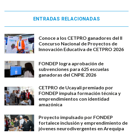
ENTRADAS RELACIONADAS
Conoce a los CETPRO ganadores del II
Concurso Nacional de Proyectos de
Innovación Educativa de CETPRO 2026
FONDEP logra aprobación de
subvenciones para 625 escuelas
ganadoras del CNPIE 2026
CETPRO de Ucayali premiado por
FONDEP impulsa formación técnica y
emprendimientos con identidad
amazónica
Proyecto impulsado por FONDEP
fortalece inclusión y emprendimiento de
jóvenes neurodivergentes en Arequipa