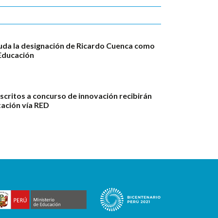
da la designación de Ricardo Cuenca como
Educación
scritos a concurso de innovación recibirán
ación vía RED