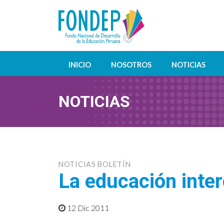
INICIO
NOSOTROS
NOTICIAS
NOTICIAS
NOTICIAS BOLETÍN
La educación inter
12 Dic 2011