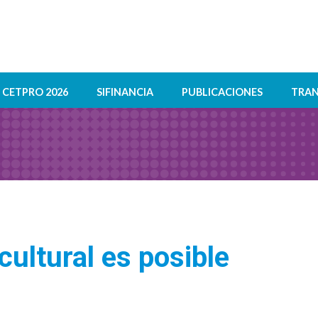
CETPRO 2026
SIFINANCIA
PUBLICACIONES
TRAN
cultural es posible