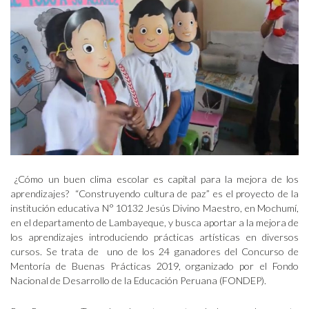
¿Cómo un buen clima escolar es capital para la mejora de los
aprendizajes? “Construyendo cultura de paz” es el proyecto de la
institución educativa N° 10132 Jesús Divino Maestro, en Mochumí,
en el departamento de Lambayeque, y busca aportar a la mejora de
los aprendizajes introduciendo prácticas artísticas en diversos
cursos. Se trata de uno de los 24 ganadores del Concurso de
Mentoría de Buenas Prácticas 2019, organizado por el Fondo
Nacional de Desarrollo de la Educación Peruana (FONDEP).