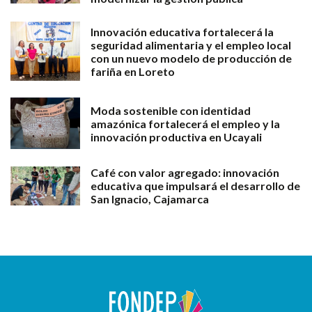
Innovación educativa fortalecerá la
seguridad alimentaria y el empleo local
con un nuevo modelo de producción de
fariña en Loreto
Moda sostenible con identidad
amazónica fortalecerá el empleo y la
innovación productiva en Ucayali
Café con valor agregado: innovación
educativa que impulsará el desarrollo de
San Ignacio, Cajamarca