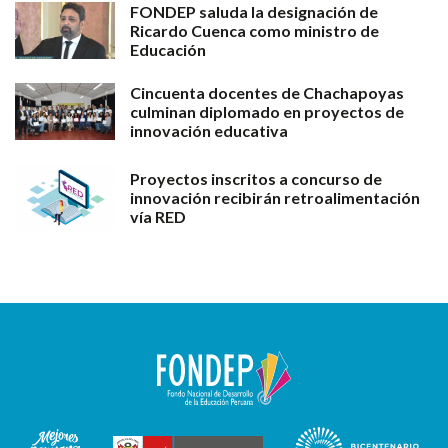
FONDEP saluda la designación de
Ricardo Cuenca como ministro de
Educación
Cincuenta docentes de Chachapoyas
culminan diplomado en proyectos de
innovación educativa
Proyectos inscritos a concurso de
innovación recibirán retroalimentación
vía RED