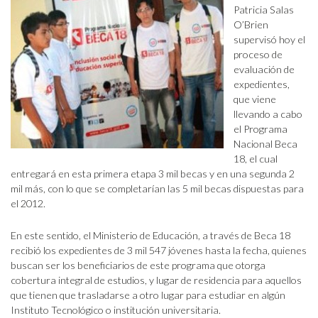
Patricia Salas
O’Brien
supervisó hoy el
proceso de
evaluación de
expedientes,
que viene
llevando a cabo
el Programa
Nacional Beca
18, el cual
entregará en esta primera etapa 3 mil becas y en una segunda 2
mil más, con lo que se completarían las 5 mil becas dispuestas para
el 2012.
En este sentido, el Ministerio de Educación, a través de Beca 18
recibió los expedientes de 3 mil 547 jóvenes hasta la fecha, quienes
buscan ser los beneficiarios de este programa que otorga
cobertura integral de estudios, y lugar de residencia para aquellos
que tienen que trasladarse a otro lugar para estudiar en algún
Instituto Tecnológico o institución universitaria.