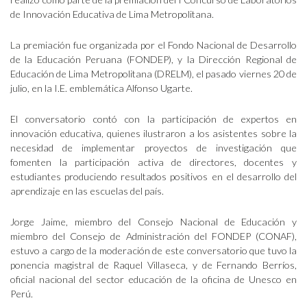
de Innovación Educativa de Lima Metropolitana.
La premiación fue organizada por el Fondo Nacional de Desarrollo
de la Educación Peruana (FONDEP), y la Dirección Regional de
Educación de Lima Metropolitana (DRELM), el pasado viernes 20 de
julio, en la I.E. emblemática Alfonso Ugarte.
El conversatorio contó con la participación de expertos en
innovación educativa, quienes ilustraron a los asistentes sobre la
necesidad de implementar proyectos de investigación que
fomenten la participación activa de directores, docentes y
estudiantes produciendo resultados positivos en el desarrollo del
aprendizaje en las escuelas del país.
Jorge Jaime, miembro del Consejo Nacional de Educación y
miembro del Consejo de Administración del FONDEP (CONAF),
estuvo a cargo de la moderación de este conversatorio que tuvo la
ponencia magistral de Raquel Villaseca, y de Fernando Berríos,
oficial nacional del sector educación de la oficina de Unesco en
Perú.