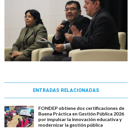
ENTRADAS RELACIONADAS
FONDEP obtiene dos certificaciones de
Buena Práctica en Gestión Pública 2026
por impulsar la innovación educativa y
modernizar la gestión pública