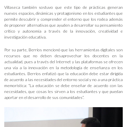
Villaseca también sostuvo que este tipo de prácticas generan
nuevos espacios, dinámicas y protagonismo en los estudiantes que
permite descubrir y comprender el entorno que los rodea además
de proponer alternativas que ayuden a desarrollar su pensamiento
crítico y autonomía a través de la innovación, creatividad e
investigación educativa.
Por su parte, Berríos mencionó que las herramientas digitales son
recursos que no deben desaprovechar los docentes en la
actualidad, pues a través del Internet y las plataformas se ofrecen
una vía a la innovación en la metodología de enseñanza en los
estudiantes. Berríos enfatizó que la educación debe estar dirigida
de acuerdo a las necesidades del entorno social y no a una práctica
memorística: “La educación se debe enseñar de acuerdo con las
necesidades, que cosas les sirven a los estudiantes y que puedan
aportar en el desarrollo de sus comunidades”.