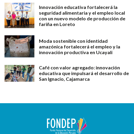
Innovación educativa fortalecerá la
seguridad alimentaria y el empleo local
con un nuevo modelo de producción de
fariña en Loreto
Moda sostenible con identidad
amazónica fortalecerá el empleo y la
innovación productiva en Ucayali
Café con valor agregado: innovación
educativa que impulsará el desarrollo de
San Ignacio, Cajamarca