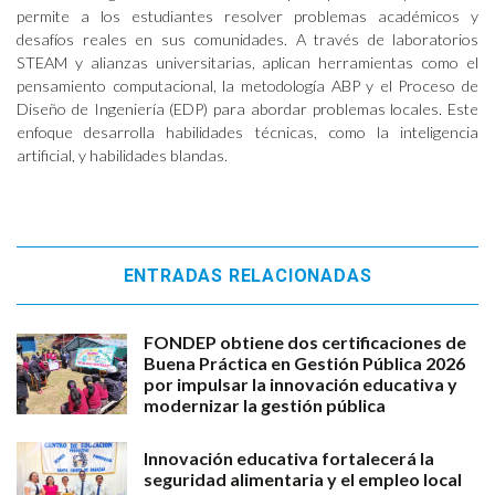
permite a los estudiantes resolver problemas académicos y
desafíos reales en sus comunidades. A través de laboratorios
STEAM y alianzas universitarias, aplican herramientas como el
pensamiento computacional, la metodología ABP y el Proceso de
Diseño de Ingeniería (EDP) para abordar problemas locales. Este
enfoque desarrolla habilidades técnicas, como la inteligencia
artificial, y habilidades blandas.
ENTRADAS RELACIONADAS
FONDEP obtiene dos certificaciones de
Buena Práctica en Gestión Pública 2026
por impulsar la innovación educativa y
modernizar la gestión pública
Innovación educativa fortalecerá la
seguridad alimentaria y el empleo local