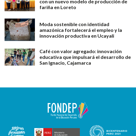
con un nuevo modelo de producción de
fariña en Loreto
Moda sostenible con identidad
amazónica fortalecerá el empleo y la
innovación productiva en Ucayali
Café con valor agregado: innovación
educativa que impulsará el desarrollo de
San Ignacio, Cajamarca