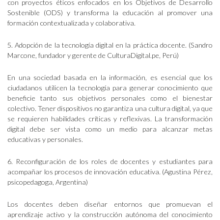
con proyectos éticos enfocados en los Objetivos de Desarrollo
Sostenible (ODS) y transforma la educación al promover una
formación contextualizada y colaborativa.
5. Adopción de la tecnología digital en la práctica docente. (Sandro
Marcone, fundador y gerente de CulturaDigital.pe, Perú)
En una sociedad basada en la información, es esencial que los
ciudadanos utilicen la tecnología para generar conocimiento que
beneficie tanto sus objetivos personales como el bienestar
colectivo. Tener dispositivos no garantiza una cultura digital, ya que
se requieren habilidades críticas y reflexivas. La transformación
digital debe ser vista como un medio para alcanzar metas
educativas y personales.
6. Reconfiguración de los roles de docentes y estudiantes para
acompañar los procesos de innovación educativa. (Agustina Pérez,
psicopedagoga, Argentina)
Los docentes deben diseñar entornos que promuevan el
aprendizaje activo y la construcción autónoma del conocimiento