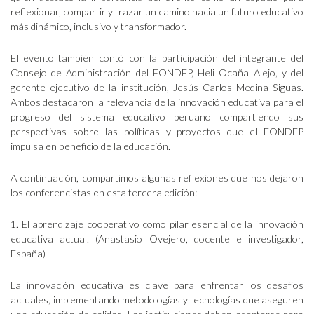
reflexionar, compartir y trazar un camino hacia un futuro educativo
más dinámico, inclusivo y transformador.
El evento también contó con la participación del integrante del
Consejo de Administración del FONDEP, Heli Ocaña Alejo, y del
gerente ejecutivo de la institución, Jesús Carlos Medina Siguas.
Ambos destacaron la relevancia de la innovación educativa para el
progreso del sistema educativo peruano compartiendo sus
perspectivas sobre las políticas y proyectos que el FONDEP
impulsa en beneficio de la educación.
A continuación, compartimos algunas reflexiones que nos dejaron
los conferencistas en esta tercera edición:
1. El aprendizaje cooperativo como pilar esencial de la innovación
educativa actual. (Anastasio Ovejero, docente e investigador,
España)
La innovación educativa es clave para enfrentar los desafíos
actuales, implementando metodologías y tecnologías que aseguren