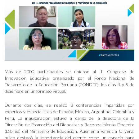
Más de 2000 participantes se unieron al III Congreso de
Innovación Educativa, organizado por el Fondo Nacional de
Desarrollo de la Educación Peruana (FONDEP), los días 4 y 5 de
diciembre en un formato virtual.
Durante dos días, se realizó 8 conferencias impartidas por
expertos y especialistas de España, México, Argentina, Colombia y
Perú. La inauguración estuvo a cargo de la directora de la
Dirección de Promoción del Bienestar y Reconocimiento Docente
(Dibred) del Ministerio de Educación, Ausmenia Valencia Olivera,
quien destacó la importancia del evento como un espacio para