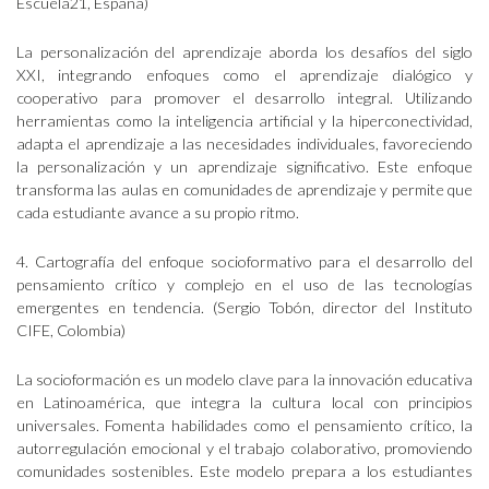
Escuela21, España)
La personalización del aprendizaje aborda los desafíos del siglo
XXI, integrando enfoques como el aprendizaje dialógico y
cooperativo para promover el desarrollo integral. Utilizando
herramientas como la inteligencia artificial y la hiperconectividad,
adapta el aprendizaje a las necesidades individuales, favoreciendo
la personalización y un aprendizaje significativo. Este enfoque
transforma las aulas en comunidades de aprendizaje y permite que
cada estudiante avance a su propio ritmo.
4. Cartografía del enfoque socioformativo para el desarrollo del
pensamiento crítico y complejo en el uso de las tecnologías
emergentes en tendencia. (Sergio Tobón, director del Instituto
CIFE, Colombia)
La socioformación es un modelo clave para la innovación educativa
en Latinoamérica, que integra la cultura local con principios
universales. Fomenta habilidades como el pensamiento crítico, la
autorregulación emocional y el trabajo colaborativo, promoviendo
comunidades sostenibles. Este modelo prepara a los estudiantes