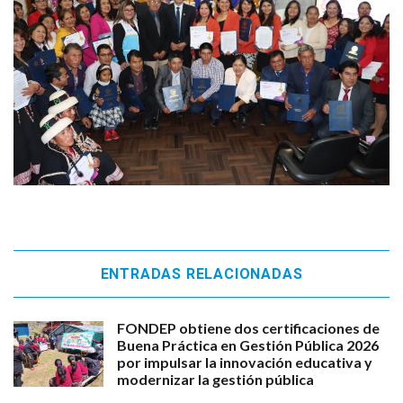
ENTRADAS RELACIONADAS
FONDEP obtiene dos certificaciones de
Buena Práctica en Gestión Pública 2026
por impulsar la innovación educativa y
modernizar la gestión pública