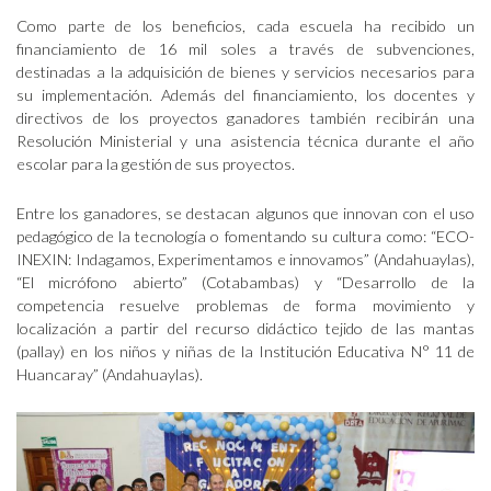
Como parte de los beneficios, cada escuela ha recibido un
financiamiento de 16 mil soles a través de subvenciones,
destinadas a la adquisición de bienes y servicios necesarios para
su implementación. Además del financiamiento, los docentes y
directivos de los proyectos ganadores también recibirán una
Resolución Ministerial y una asistencia técnica durante el año
escolar para la gestión de sus proyectos.
Entre los ganadores, se destacan algunos que innovan con el uso
pedagógico de la tecnología o fomentando su cultura como: “ECO-
INEXIN: Indagamos, Experimentamos e innovamos” (Andahuaylas),
“El micrófono abierto” (Cotabambas) y “Desarrollo de la
competencia resuelve problemas de forma movimiento y
localización a partir del recurso didáctico tejido de las mantas
(pallay) en los niños y niñas de la Institución Educativa N° 11 de
Huancaray” (Andahuaylas).