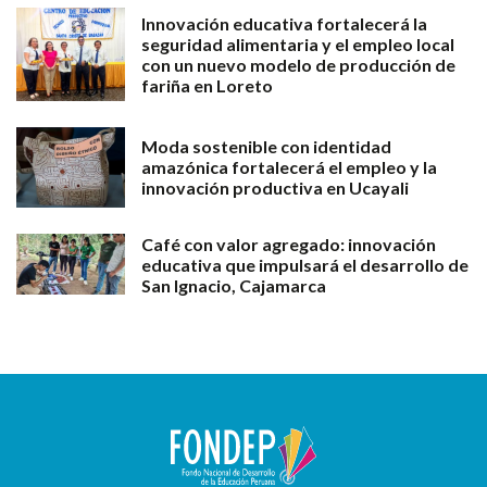
Innovación educativa fortalecerá la
seguridad alimentaria y el empleo local
con un nuevo modelo de producción de
fariña en Loreto
Moda sostenible con identidad
amazónica fortalecerá el empleo y la
innovación productiva en Ucayali
Café con valor agregado: innovación
educativa que impulsará el desarrollo de
San Ignacio, Cajamarca