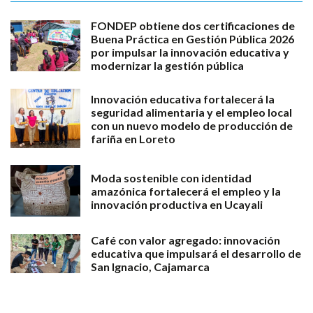
FONDEP obtiene dos certificaciones de
Buena Práctica en Gestión Pública 2026
por impulsar la innovación educativa y
modernizar la gestión pública
Innovación educativa fortalecerá la
seguridad alimentaria y el empleo local
con un nuevo modelo de producción de
fariña en Loreto
Moda sostenible con identidad
amazónica fortalecerá el empleo y la
innovación productiva en Ucayali
Café con valor agregado: innovación
educativa que impulsará el desarrollo de
San Ignacio, Cajamarca