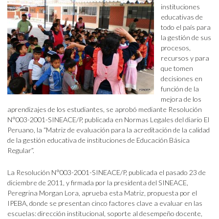
instituciones
educativas de
todo el país para
la gestión de sus
procesos,
recursos y para
que tomen
decisiones en
función de la
mejora de los
aprendizajes de los estudiantes, se aprobó mediante Resolución
N°003-2001-SINEACE/P, publicada en Normas Legales del diario El
Peruano, la “Matriz de evaluación para la acreditación de la calidad
de la gestión educativa de instituciones de Educación Básica
Regular”.
La Resolución N°003-2001-SINEACE/P, publicada el pasado 23 de
diciembre de 2011, y firmada por la presidenta del SINEACE,
Peregrina Morgan Lora, aprueba esta Matriz, propuesta por el
IPEBA, donde se presentan cinco factores clave a evaluar en las
escuelas: dirección institucional, soporte al desempeño docente,