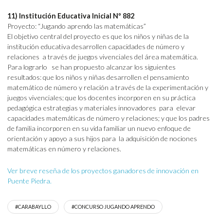
11) Institución Educativa Inicial Nº 882
Proyecto: “Jugando aprendo las matemáticas”
El objetivo central del proyecto es que los niños y niñas de la
institución educativa desarrollen capacidades de número y
relaciones a través de juegos vivenciales del área matemática.
Para lograrlo se han propuesto alcanzar los siguientes
resultados: que los niños y niñas desarrollen el pensamiento
matemático de número y relación a través de la experimentación y
juegos vivenciales; que los docentes incorporen en su práctica
pedagógica estrategias y materiales innovadores para elevar
capacidades matemáticas de número y relaciones; y que los padres
de familia incorporen en su vida familiar un nuevo enfoque de
orientación y apoyo a sus hijos para la adquisición de nociones
matemáticas en número y relaciones.
Ver breve reseña de los proyectos ganadores de innovación en
Puente Piedra.
#CARABAYLLO
#CONCURSO JUGANDO APRENDO