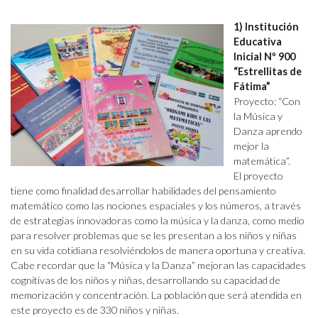
1) Institución
Educativa
Inicial Nº 900
“Estrellitas de
Fátima”
Proyecto: “Con
la Música y
Danza aprendo
mejor la
matemática”.
El proyecto
tiene como finalidad desarrollar habilidades del pensamiento
matemático como las nociones espaciales y los números, a través
de estrategias innovadoras como la música y la danza, como medio
para resolver problemas que se les presentan a los niños y niñas
en su vida cotidiana resolviéndolos de manera oportuna y creativa.
Cabe recordar que la “Música y la Danza” mejoran las capacidades
cognitivas de los niños y niñas, desarrollando su capacidad de
memorización y concentración. La población que será atendida en
este proyecto es de 330 niños y niñas.