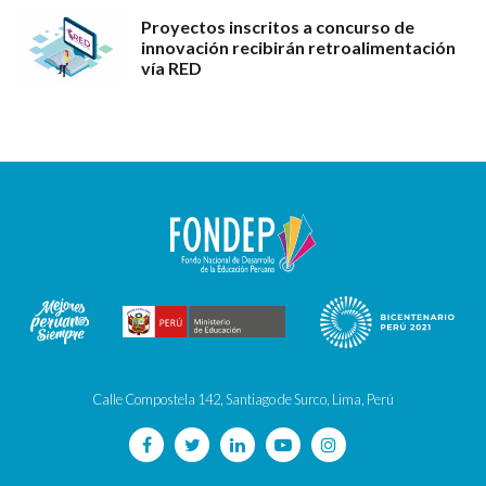
Proyectos inscritos a concurso de
innovación recibirán retroalimentación
vía RED
Calle Compostela 142, Santiago de Surco, Lima, Perú