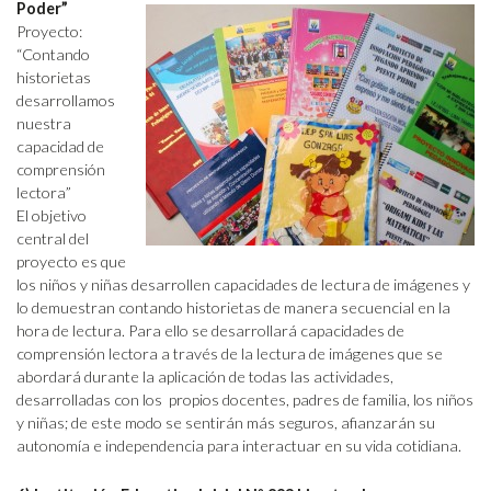
Poder”
Proyecto:
“Contando
historietas
desarrollamos
nuestra
capacidad de
comprensión
lectora”
El objetivo
central del
proyecto es que
los niños y niñas desarrollen capacidades de lectura de imágenes y
lo demuestran contando historietas de manera secuencial en la
hora de lectura. Para ello se desarrollará capacidades de
comprensión lectora a través de la lectura de imágenes que se
abordará durante la aplicación de todas las actividades,
desarrolladas con los propios docentes, padres de familia, los niños
y niñas; de este modo se sentirán más seguros, afianzarán su
autonomía e independencia para interactuar en su vida cotidiana.