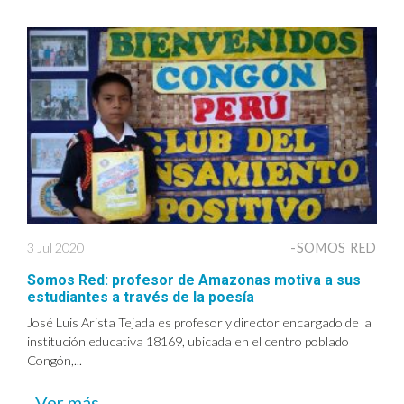
3 Jul 2020
-SOMOS RED
Somos Red: profesor de Amazonas motiva a sus
estudiantes a través de la poesía
José Luis Arista Tejada es profesor y director encargado de la
institución educativa 18169, ubicada en el centro poblado
Congón,...
Ver más