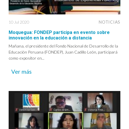
10 Jul 2020
NOTICIAS
Moquegua: FONDEP participa en evento sobre
innovación en la educación a distancia
Mañana, el presidente del Fondo Nacional de Desarrollo de la
Educación Peruana (FONDEP), Juan Cadillo León, participará
como expositor en...
Ver más