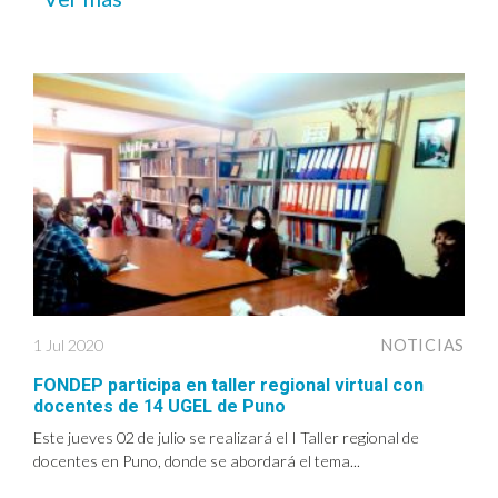
1 Jul 2020
NOTICIAS
FONDEP participa en taller regional virtual con
docentes de 14 UGEL de Puno
Este jueves 02 de julio se realizará el I Taller regional de
docentes en Puno, donde se abordará el tema...