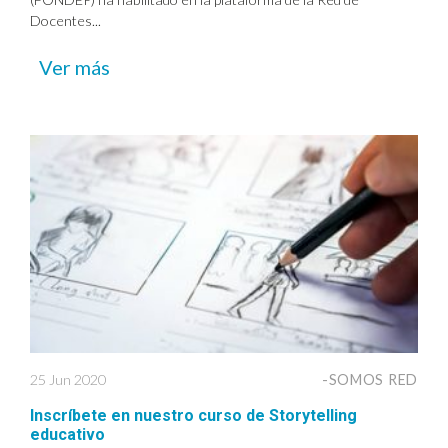
Docentes...
Ver más
25 Jun 2020
-SOMOS RED
Inscríbete en nuestro curso de Storytelling
educativo