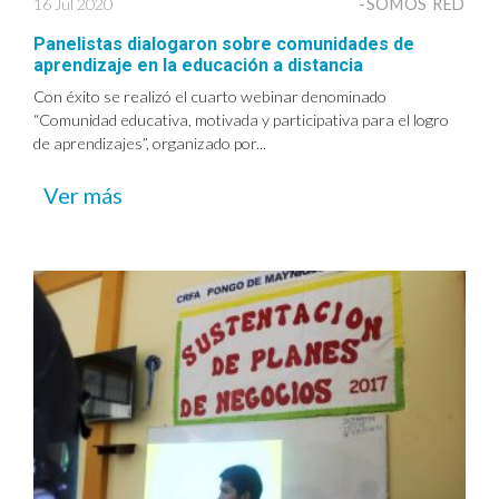
16 Jul 2020
-SOMOS RED
Panelistas dialogaron sobre comunidades de
aprendizaje en la educación a distancia
Con éxito se realizó el cuarto webinar denominado
“Comunidad educativa, motivada y participativa para el logro
de aprendizajes”, organizado por...
Ver más