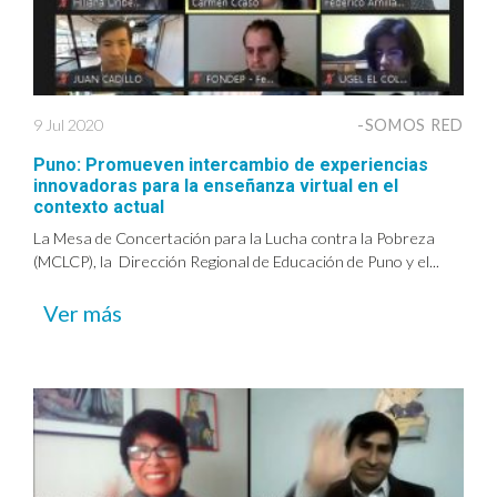
9 Jul 2020
-SOMOS RED
Puno: Promueven intercambio de experiencias
innovadoras para la enseñanza virtual en el
contexto actual
La Mesa de Concertación para la Lucha contra la Pobreza
(MCLCP), la Dirección Regional de Educación de Puno y el...
Ver más