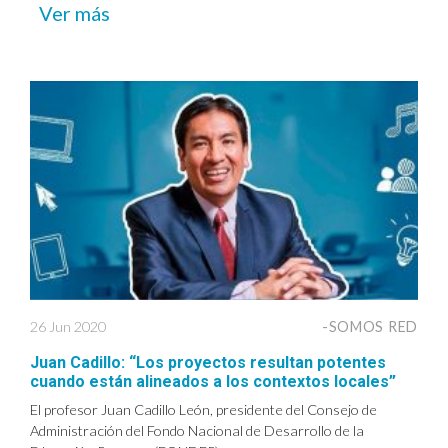
Ver más
26 Jun 2020
-SOMOS RED
Juan Cadillo: “Los proyectos resultan potentes
cuando están alineados a los contextos locales”
El profesor Juan Cadillo León, presidente del Consejo de
Administración del Fondo Nacional de Desarrollo de la