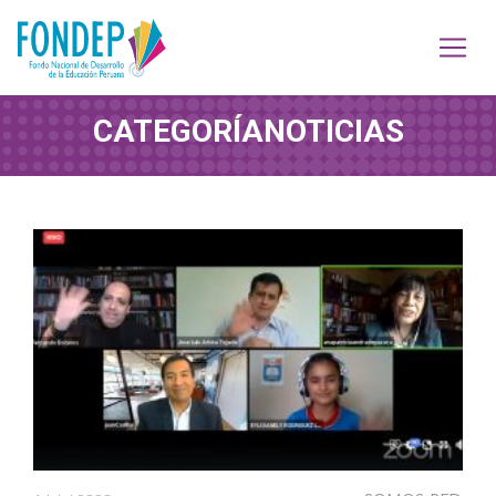
CATEGORÍA
NOTICIAS