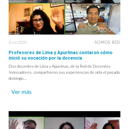
8 Jul 2020
-SOMOS RED
Profesores de Lima y Apurímac contaron cómo
inició su vocación por la docencia
Dos docentes de Lima y Apurímac, de la Red de Docentes
Innovadores, compartieron sus experiencias de vida el pasado
domingo,...
Ver más