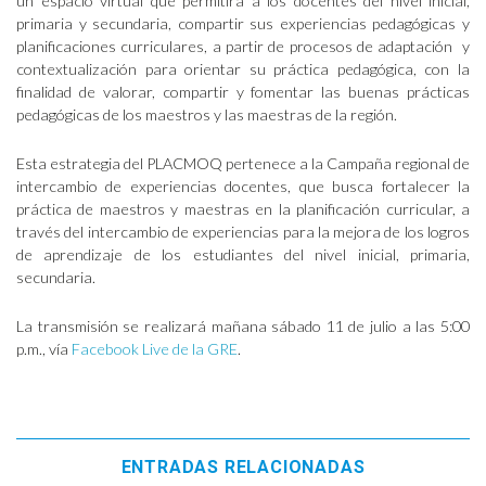
un espacio virtual que permitirá a los docentes del nivel inicial,
primaria y secundaria, compartir sus experiencias pedagógicas y
planificaciones curriculares, a partir de procesos de adaptación y
contextualización para orientar su práctica pedagógica, con la
finalidad de valorar, compartir y fomentar las buenas prácticas
pedagógicas de los maestros y las maestras de la región.
Esta estrategia del PLACMOQ pertenece a la Campaña regional de
intercambio de experiencias docentes, que busca fortalecer la
práctica de maestros y maestras en la planificación curricular, a
través del intercambio de experiencias para la mejora de los logros
de aprendizaje de los estudiantes del nivel inicial, primaria,
secundaria.
La transmisión se realizará mañana sábado 11 de julio a las 5:00
p.m., vía
Facebook Live de la GRE
.
ENTRADAS RELACIONADAS