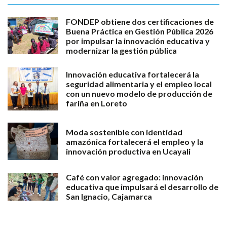
FONDEP obtiene dos certificaciones de
Buena Práctica en Gestión Pública 2026
por impulsar la innovación educativa y
modernizar la gestión pública
Innovación educativa fortalecerá la
seguridad alimentaria y el empleo local
con un nuevo modelo de producción de
fariña en Loreto
Moda sostenible con identidad
amazónica fortalecerá el empleo y la
innovación productiva en Ucayali
Café con valor agregado: innovación
educativa que impulsará el desarrollo de
San Ignacio, Cajamarca