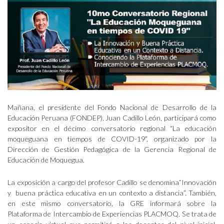
Mañana, el presidente del Fondo Nacional de Desarrollo de la
Educación Peruana (FONDEP), Juan Cadillo León, participará como
expositor en el décimo conversatorio regional “La educación
moqueguana en tiempos de COVID-19”, organizado por la
Dirección de Gestión Pedagógica de la Gerencia Regional de
Educación de Moquegua.
La exposición a cargo del profesor Cadillo se denomina”Innovación
y buena práctica educativa en un contexto a distancia”. También,
en este mismo conversatorio, la GRE informará sobre la
Plataforma de Intercambio de Experiencias PLACMOQ. Se trata de