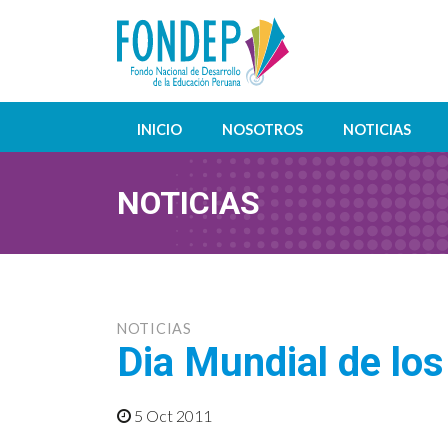
INICIO
NOSOTROS
NOTICIAS
NOTICIAS
NOTICIAS
Dia Mundial de lo
5 Oct 2011