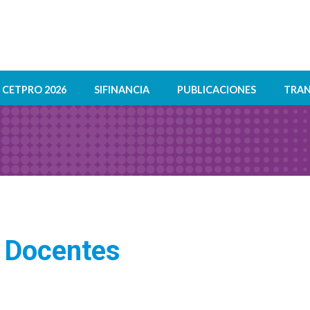
CETPRO 2026
SIFINANCIA
PUBLICACIONES
TRAN
s Docentes