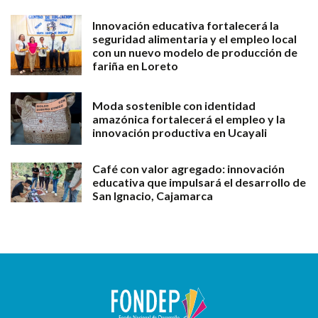
Innovación educativa fortalecerá la
seguridad alimentaria y el empleo local
con un nuevo modelo de producción de
fariña en Loreto
Moda sostenible con identidad
amazónica fortalecerá el empleo y la
innovación productiva en Ucayali
Café con valor agregado: innovación
educativa que impulsará el desarrollo de
San Ignacio, Cajamarca