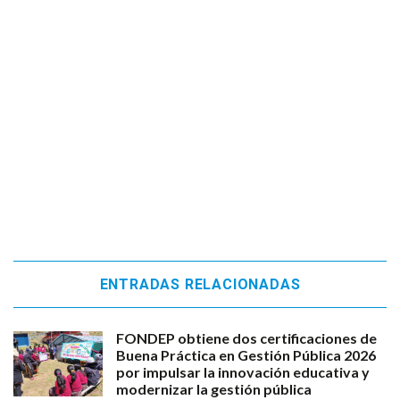
ENTRADAS RELACIONADAS
FONDEP obtiene dos certificaciones de
Buena Práctica en Gestión Pública 2026
por impulsar la innovación educativa y
modernizar la gestión pública