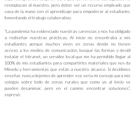
reemplazan al maestro, pero deber ser un recurso empleado que
vaya de la mano con el aprendizaje para empoderar al estudiante,
fomentando el trabajo colaborativo.
“La pandemia ha evidenciado nuestras carencias y nos ha obligado
a rediseñar nuestras prácticas. Al inicio no encontraba a mis
estudiantes porque muchos viven en zonas donde no tienen
acceso a los medios de comunicación, busqué las formas y decidí
instalar el Intranet, un servidor local que me ha permitido llegar al
100% de mis estudiantes para compartirles materiales que nos da
Minedu y herramientas que están a nuestro alcance. Si decidimos
enseñar, nunca dejemos de aprender ese sería mi consejo para mis
colegas sobre todo de zonas rurales que como yo al inicio se
pueden desanimar, pero en el camino encontrar soluciones”,
expresó.