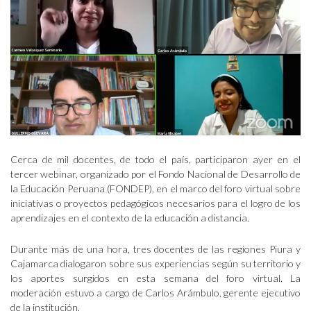
Cerca de mil docentes, de todo el país, participaron ayer en el
tercer webinar,
organizado por el Fondo Nacional de Desarrollo de
la Educación Peruana (FONDEP), en el marco del foro virtual sobre
iniciativas o proyectos pedagógicos necesarios para el logro de los
aprendizajes en el contexto de la educación a distancia.
Durante más de una hora, tres docentes de las regiones Piura y
Cajamarca dialogaron sobre sus experiencias según su territorio y
los aportes surgidos en esta semana del foro virtual. La
moderación estuvo a cargo de Carlos Arámbulo, gerente ejecutivo
de la institución.